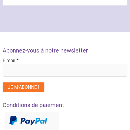
Abonnez-vous à notre newsletter
E-mail
*
Conditions de paiement