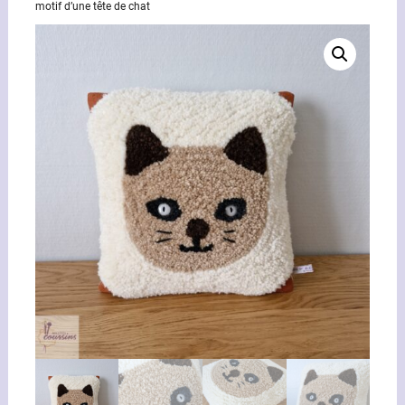
motif d’une tête de chat