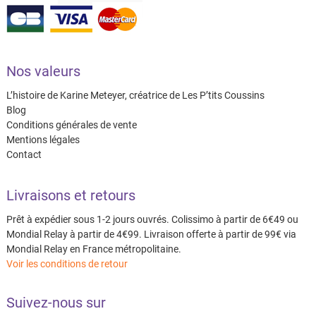
Nos valeurs
L’histoire de Karine Meteyer, créatrice de Les P’tits Coussins
Blog
Conditions générales de vente
Mentions légales
Contact
Livraisons et retours
Prêt à expédier sous 1-2 jours ouvrés. Colissimo à partir de 6€49 ou
Mondial Relay à partir de 4€99. Livraison offerte à partir de 99€ via
Mondial Relay en France métropolitaine.
Voir les conditions de retour
Suivez-nous sur