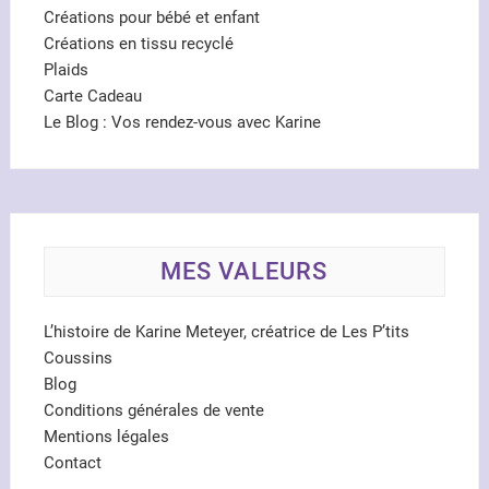
Créations pour bébé et enfant
Créations en tissu recyclé
Plaids
Carte Cadeau
Le Blog : Vos rendez-vous avec Karine
MES VALEURS
L’histoire de Karine Meteyer, créatrice de Les P’tits
Coussins
Blog
Conditions générales de vente
Mentions légales
Contact