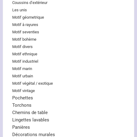
Coussins d’extérieur
Les unis
Motif géometrique
Motif à rayures
Motif seventies
Motif bohème
Motif divers
Motif ethnique
Motif industriel
Motif marin
Motif urbain
Motif végétal / exotique
Motif vintage
Pochettes
Torchons
Chemins de table
Lingettes lavables
Panières
Décorations murales