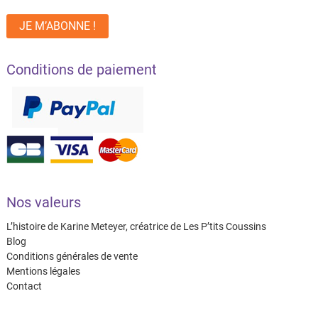
Conditions de paiement
Nos valeurs
L’histoire de Karine Meteyer, créatrice de Les P’tits Coussins
Blog
Conditions générales de vente
Mentions légales
Contact