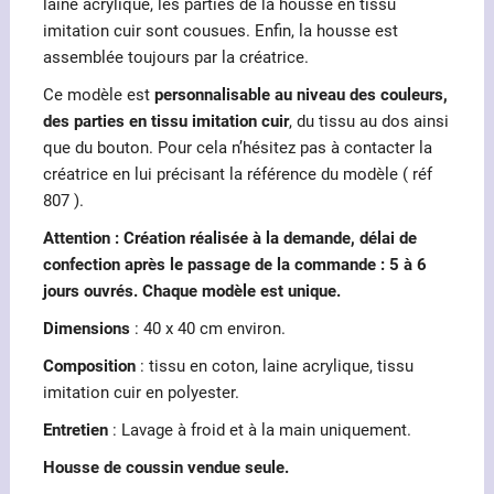
laine acrylique, les parties de la housse en tissu
imitation cuir sont cousues. Enfin, la housse est
assemblée toujours par la créatrice.
Ce modèle est
personnalisable au niveau des couleurs,
des parties en tissu imitation cuir
, du tissu au dos ainsi
que du bouton. Pour cela n’hésitez pas à contacter la
créatrice en lui précisant la référence du modèle ( réf
807 ).
Attention : Création réalisée à la demande, délai de
confection après le passage de la commande : 5 à 6
jours ouvrés. Chaque modèle est unique.
Dimensions
: 40 x 40 cm environ.
Composition
: tissu en coton, laine acrylique, tissu
imitation cuir en polyester.
Entretien
: Lavage à froid et à la main uniquement.
Housse de coussin vendue seule.