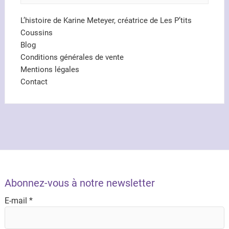
L’histoire de Karine Meteyer, créatrice de Les P’tits
Coussins
Blog
Conditions générales de vente
Mentions légales
Contact
Abonnez-vous à notre newsletter
E-mail
*