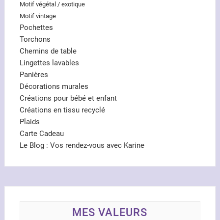
Motif végétal / exotique
Motif vintage
Pochettes
Torchons
Chemins de table
Lingettes lavables
Panières
Décorations murales
Créations pour bébé et enfant
Créations en tissu recyclé
Plaids
Carte Cadeau
Le Blog : Vos rendez-vous avec Karine
MES VALEURS