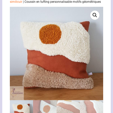
similicuir
|
Coussin en tufting personnalisable motifs géométriques