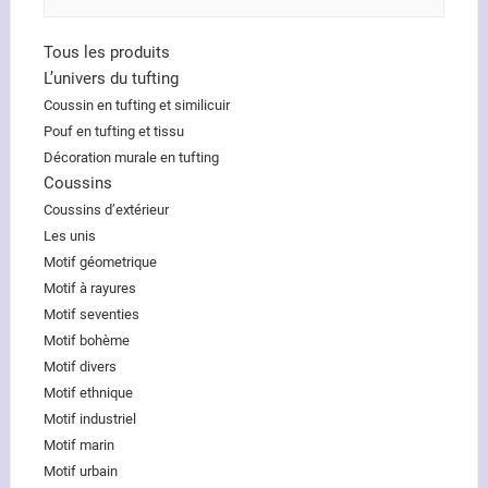
Tous les produits
L’univers du tufting
Coussin en tufting et similicuir
Pouf en tufting et tissu
Décoration murale en tufting
Coussins
Coussins d’extérieur
Les unis
Motif géometrique
Motif à rayures
Motif seventies
Motif bohème
Motif divers
Motif ethnique
Motif industriel
Motif marin
Motif urbain