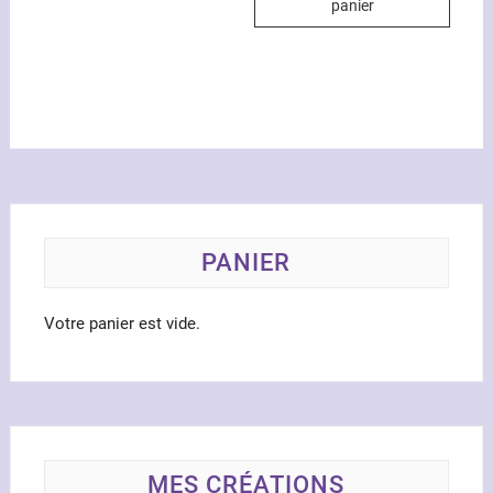
panier
PANIER
Votre panier est vide.
MES CRÉATIONS