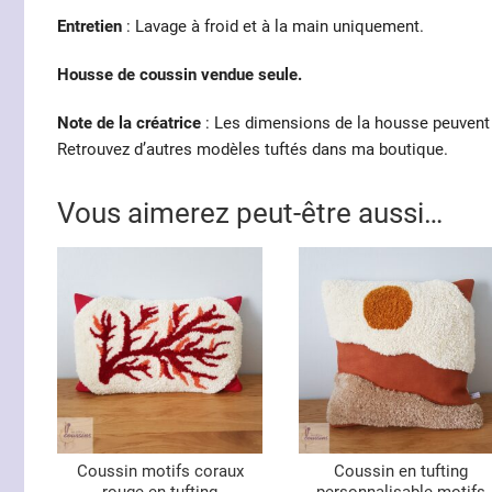
Entretien
: Lavage à froid et à la main uniquement.
Housse de coussin vendue seule.
Note de la créatrice
: Les dimensions de la housse peuvent 
Retrouvez d’autres modèles tuftés dans ma boutique.
Vous aimerez peut-être aussi…
Coussin motifs coraux
Coussin en tufting