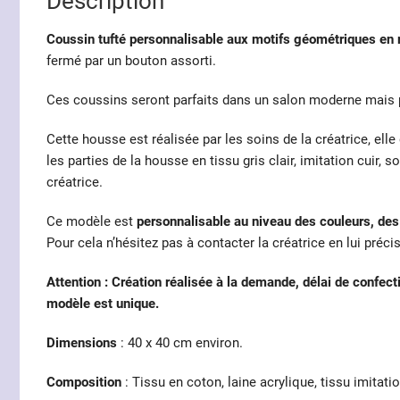
Description
Coussin tufté personnalisable aux motifs géométriques en r
fermé par un bouton assorti.
Ces coussins seront parfaits dans un salon moderne mais 
Cette housse est réalisée par les soins de la créatrice, elle 
les parties de la housse en tissu gris clair, imitation cuir,
créatrice.
Ce modèle est
personnalisable au niveau des couleurs, des 
Pour cela n’hésitez pas à contacter la créatrice en lui préci
Attention : Création réalisée à la demande, délai de confe
modèle est unique.
Dimensions
: 40 x 40 cm environ.
Composition
: Tissu en coton, laine acrylique, tissu imitatio