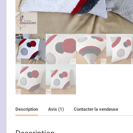
Description
Avis (1)
Contacter la vendeuse