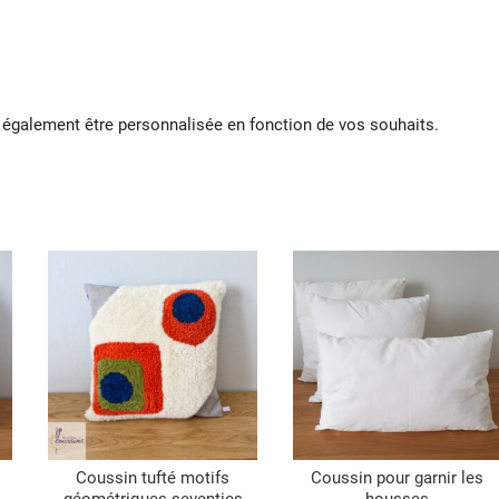
également être personnalisée en fonction de vos souhaits.
Coussin tufté motifs
Coussin pour garnir les