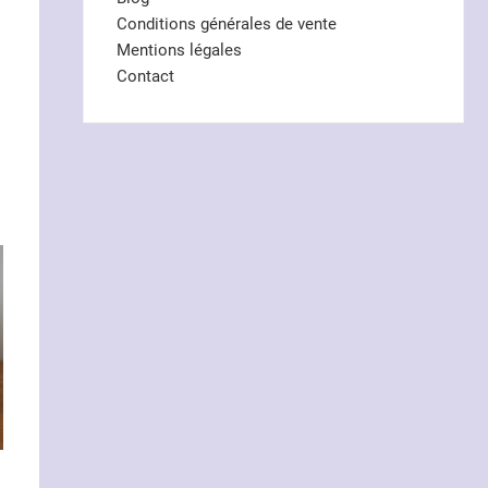
Conditions générales de vente
Mentions légales
Contact