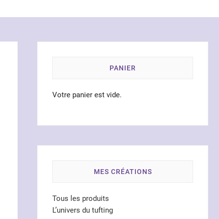
PANIER
Votre panier est vide.
MES CRÉATIONS
Tous les produits
L’univers du tufting