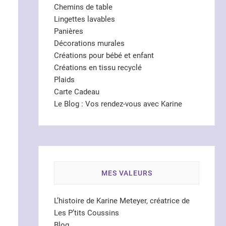
Chemins de table
Lingettes lavables
Panières
Décorations murales
Créations pour bébé et enfant
Créations en tissu recyclé
Plaids
Carte Cadeau
Le Blog : Vos rendez-vous avec Karine
MES VALEURS
L’histoire de Karine Meteyer, créatrice de
Les P’tits Coussins
Blog