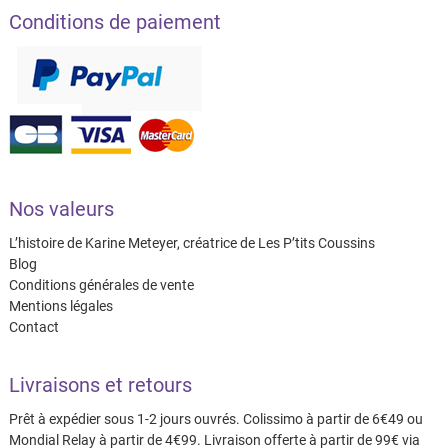
Conditions de paiement
Nos valeurs
L’histoire de Karine Meteyer, créatrice de Les P’tits Coussins
Blog
Conditions générales de vente
Mentions légales
Contact
Livraisons et retours
Prêt à expédier sous 1-2 jours ouvrés. Colissimo à partir de 6€49 ou
Mondial Relay à partir de 4€99. Livraison offerte à partir de 99€ via