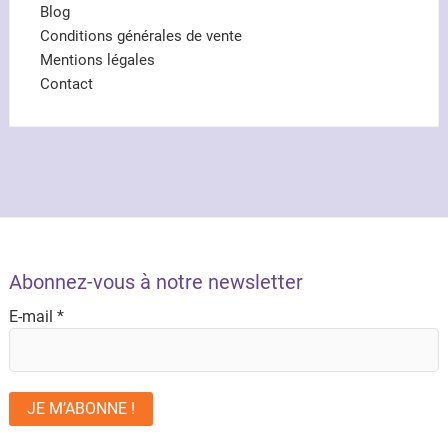
Blog
Conditions générales de vente
Mentions légales
Contact
Abonnez-vous à notre newsletter
E-mail
*