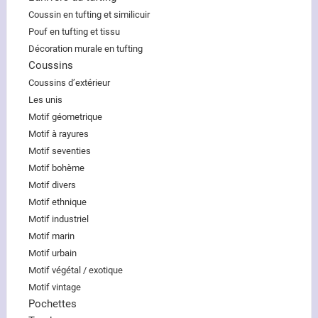
Coussin en tufting et similicuir
Pouf en tufting et tissu
Décoration murale en tufting
Coussins
Coussins d’extérieur
Les unis
Motif géometrique
Motif à rayures
Motif seventies
Motif bohème
Motif divers
Motif ethnique
Motif industriel
Motif marin
Motif urbain
Motif végétal / exotique
Motif vintage
Pochettes