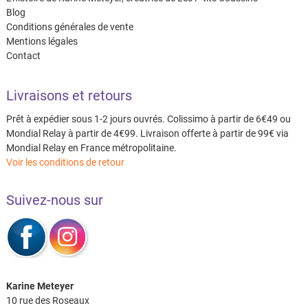
Blog
Conditions générales de vente
Mentions légales
Contact
Livraisons et retours
Prêt à expédier sous 1-2 jours ouvrés. Colissimo à partir de 6€49 ou
Mondial Relay à partir de 4€99. Livraison offerte à partir de 99€ via
Mondial Relay en France métropolitaine.
Voir les conditions de retour
Suivez-nous sur
Karine Meteyer
10 rue des Roseaux