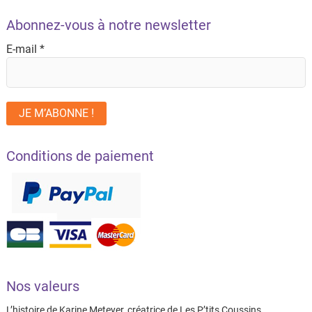
Abonnez-vous à notre newsletter
E-mail
*
Conditions de paiement
Nos valeurs
L’histoire de Karine Meteyer, créatrice de Les P’tits Coussins