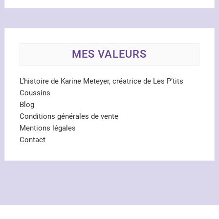
MES VALEURS
L’histoire de Karine Meteyer, créatrice de Les P’tits
Coussins
Blog
Conditions générales de vente
Mentions légales
Contact