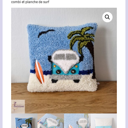
combi et planche de surf