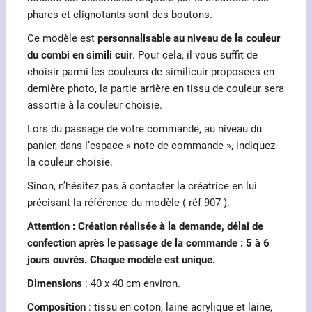
phares et clignotants sont des boutons.
Ce modèle est
personnalisable au niveau de la couleur
du combi en simili cuir
. Pour cela, il vous suffit de
choisir parmi les couleurs de similicuir proposées en
dernière photo, la partie arrière en tissu de couleur sera
assortie à la couleur choisie.
Lors du passage de votre commande, au niveau du
panier, dans l’espace « note de commande », indiquez
la couleur choisie.
Sinon, n’hésitez pas à contacter la créatrice en lui
précisant la référence du modèle ( réf 907 ).
Attention : Création réalisée à la demande, délai de
confection après le passage de la commande : 5 à 6
jours ouvrés. Chaque modèle est unique.
Dimensions
: 40 x 40 cm environ.
Composition
: tissu en coton, laine acrylique et laine,