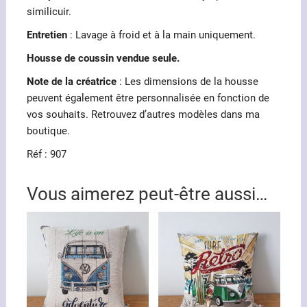
similicuir.
Entretien
: Lavage à froid et à la main uniquement.
Housse de coussin vendue seule.
Note de la créatrice
: Les dimensions de la housse
peuvent également être personnalisée en fonction de
vos souhaits. Retrouvez d’autres modèles dans ma
boutique.
Réf : 907
Vous aimerez peut-être aussi…