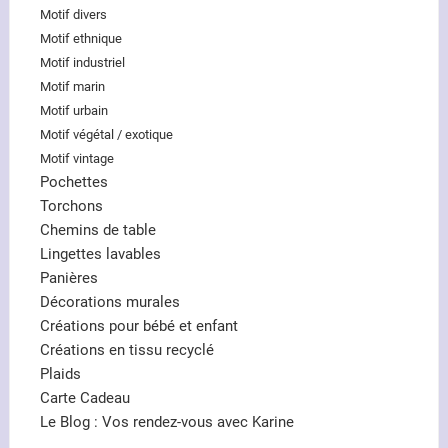
Motif divers
Motif ethnique
Motif industriel
Motif marin
Motif urbain
Motif végétal / exotique
Motif vintage
Pochettes
Torchons
Chemins de table
Lingettes lavables
Panières
Décorations murales
Créations pour bébé et enfant
Créations en tissu recyclé
Plaids
Carte Cadeau
Le Blog : Vos rendez-vous avec Karine