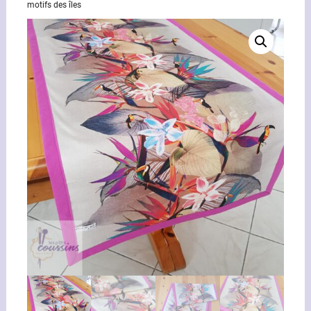
motifs des îles