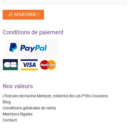
Conditions de paiement
Nos valeurs
L’histoire de Karine Meteyer, créatrice de Les P’tits Coussins
Blog
Conditions générales de vente
Mentions légales
Contact