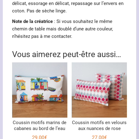
délicat, essorage en délicat, repassage sur l’envers en
coton. Pas de sèche linge.
Note de la créatrice
: Si vous souhaitez le même
chemin de table mais doublé d’une autre couleur,
n’hésitez pas à me contacter.
Vous aimerez peut-être aussi…
Coussin motifs marins de
Coussin motifs en velours
cabanes au bord de l’eau
aux nuances de rose
29.00
€
27.00
€