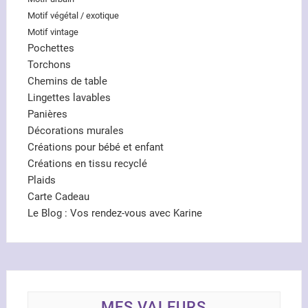
Motif végétal / exotique
Motif vintage
Pochettes
Torchons
Chemins de table
Lingettes lavables
Panières
Décorations murales
Créations pour bébé et enfant
Créations en tissu recyclé
Plaids
Carte Cadeau
Le Blog : Vos rendez-vous avec Karine
MES VALEURS