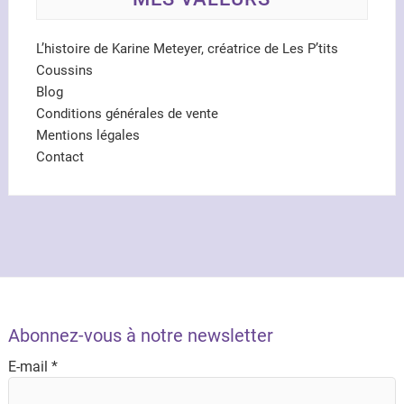
L’histoire de Karine Meteyer, créatrice de Les P’tits
Coussins
Blog
Conditions générales de vente
Mentions légales
Contact
Abonnez-vous à notre newsletter
E-mail
*