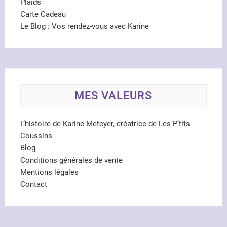
Plaids
Carte Cadeau
Le Blog : Vos rendez-vous avec Karine
MES VALEURS
L’histoire de Karine Meteyer, créatrice de Les P’tits
Coussins
Blog
Conditions générales de vente
Mentions légales
Contact