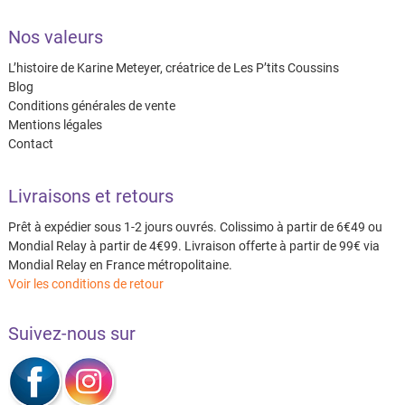
Nos valeurs
L’histoire de Karine Meteyer, créatrice de Les P’tits Coussins
Blog
Conditions générales de vente
Mentions légales
Contact
Livraisons et retours
Prêt à expédier sous 1-2 jours ouvrés. Colissimo à partir de 6€49 ou
Mondial Relay à partir de 4€99. Livraison offerte à partir de 99€ via
Mondial Relay en France métropolitaine.
Voir les conditions de retour
Suivez-nous sur