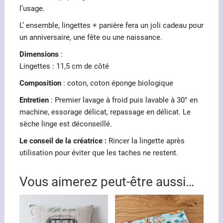
l’usage.
L’ ensemble, lingettes + panière fera un joli cadeau pour
un anniversaire, une fête ou une naissance.
Dimensions
:
Lingettes : 11,5 cm de côté
Composition
: coton, coton éponge biologique
Entretien
: Premier lavage à froid puis lavable à 30° en
machine, essorage délicat, repassage en délicat. Le
sèche linge est déconseillé.
Le conseil de la créatrice :
Rincer la lingette après
utilisation pour éviter que les taches ne restent.
Vous aimerez peut-être aussi…