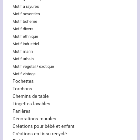
Motif à rayures
Motif seventies
Motif bohème
Motif divers
Motif ethnique
Motif industriel
Motif marin
Motif urbain
Motif végétal / exotique
Motif vintage
Pochettes
Torchons
Chemins de table
Lingettes lavables
Panières
Décorations murales
Créations pour bébé et enfant
Créations en tissu recyclé