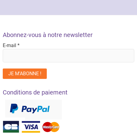
Abonnez-vous à notre newsletter
E-mail
*
Conditions de paiement