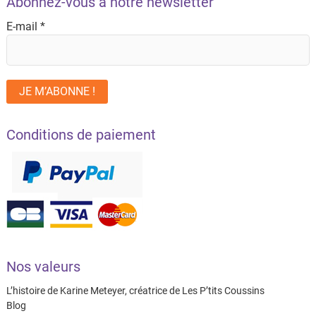
Abonnez-vous à notre newsletter
E-mail
*
Conditions de paiement
Nos valeurs
L’histoire de Karine Meteyer, créatrice de Les P’tits Coussins
Blog