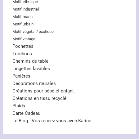
Motif ethnique
Motif industriel
Motif marin
Motif urbain
Motif végétal / exotique
Motif vintage
Pochettes
Torchons
Chemins de table
Lingettes lavables
Panières
Décorations murales
Créations pour bébé et enfant
Créations en tissu recyclé
Plaids
Carte Cadeau
Le Blog : Vos rendez-vous avec Karine