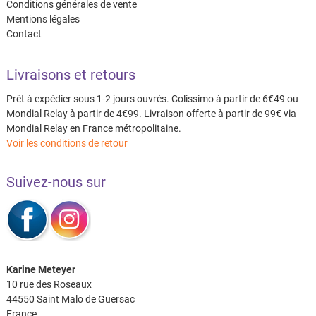
Conditions générales de vente
Mentions légales
Contact
Livraisons et retours
Prêt à expédier sous 1-2 jours ouvrés. Colissimo à partir de 6€49 ou
Mondial Relay à partir de 4€99. Livraison offerte à partir de 99€ via
Mondial Relay en France métropolitaine.
Voir les conditions de retour
Suivez-nous sur
Karine Meteyer
10 rue des Roseaux
44550 Saint Malo de Guersac
France