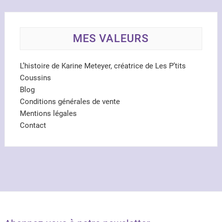
MES VALEURS
L’histoire de Karine Meteyer, créatrice de Les P’tits
Coussins
Blog
Conditions générales de vente
Mentions légales
Contact