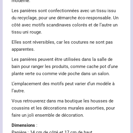
moderne.
Les panières sont confectionnées avec un tissu issu
du recyclage, pour une démarche éco-responsable. Un
côté avec motifs scandinaves colorés et de l’autre un
tissu uni rouge.
Elles sont réversibles, car les coutures ne sont pas
apparentes.
Les panières peuvent être utilisées dans la salle de
bain pour ranger les produits, comme cache pot d’une
plante verte ou comme vide poche dans un salon.
L’emplacement des motifs peut varier d’un modèle à
l’autre.
Vous retrouverez dans ma boutique les housses de
coussins et les décorations murales assorties, pour
faire un joli ensemble de décoration.
Dimensions
:
Panière : 14 cm de côté et 17 cm de haut