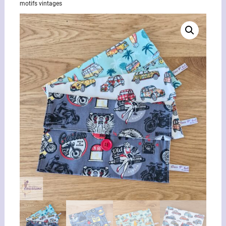
motifs vintages