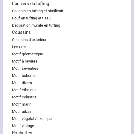
L’univers du tufting
Coussin en tufting et similicuir
Pouf en tufting et tissu
Décoration murale en tufting
Coussins
Coussins d’extérieur
Les unis
Motif géometrique
Motif à rayures
Motif seventies
Motif bohème
Motif divers
Motif ethnique
Motif industriel
Motif marin
Motif urbain
Motif végétal / exotique
Motif vintage
Pochettes