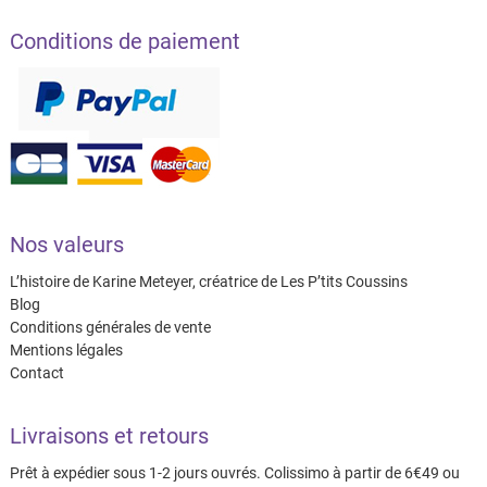
Conditions de paiement
Nos valeurs
L’histoire de Karine Meteyer, créatrice de Les P’tits Coussins
Blog
Conditions générales de vente
Mentions légales
Contact
Livraisons et retours
Prêt à expédier sous 1-2 jours ouvrés. Colissimo à partir de 6€49 ou