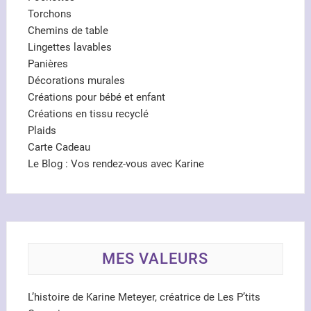
Torchons
Chemins de table
Lingettes lavables
Panières
Décorations murales
Créations pour bébé et enfant
Créations en tissu recyclé
Plaids
Carte Cadeau
Le Blog : Vos rendez-vous avec Karine
MES VALEURS
L’histoire de Karine Meteyer, créatrice de Les P’tits