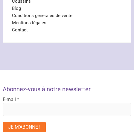
Coussins
Blog
Conditions générales de vente
Mentions légales
Contact
Abonnez-vous à notre newsletter
E-mail
*