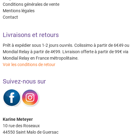
Conditions générales de vente
Mentions légales
Contact
Livraisons et retours
Prêt à expédier sous 1-2 jours ouvrés. Colissimo à partir de 6€49 ou
Mondial Relay à partir de 4€99. Livraison offerte à partir de 99€ via
Mondial Relay en France métropolitaine.
Voir les conditions de retour
Suivez-nous sur
Karine Meteyer
10 rue des Roseaux
44550 Saint Malo de Guersac