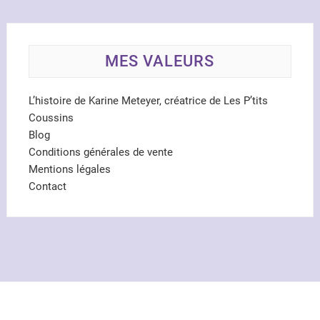
MES VALEURS
L’histoire de Karine Meteyer, créatrice de Les P’tits
Coussins
Blog
Conditions générales de vente
Mentions légales
Contact