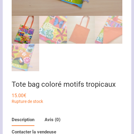
Tote bag coloré motifs tropicaux
15.00
€
Rupture de stock
Description
Avis (0)
Contacter la vendeuse