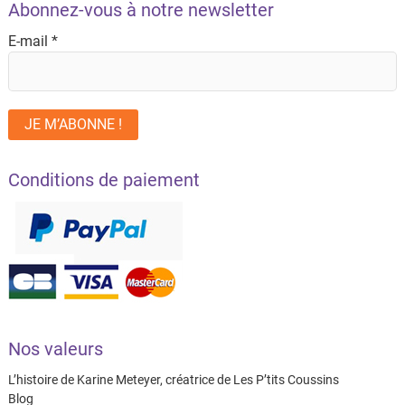
Abonnez-vous à notre newsletter
E-mail
*
Conditions de paiement
Nos valeurs
L’histoire de Karine Meteyer, créatrice de Les P’tits Coussins
Blog