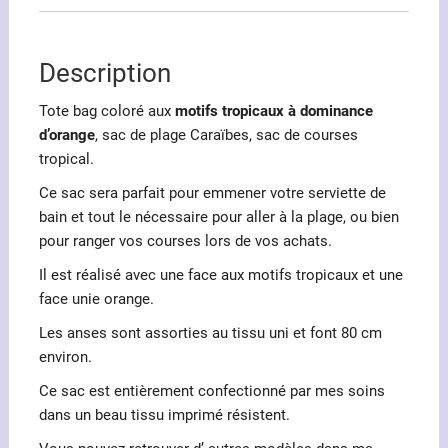
Description
Tote bag coloré aux
motifs tropicaux à dominance
d’orange
, sac de plage Caraïbes, sac de courses
tropical.
Ce sac sera parfait pour emmener votre serviette de
bain et tout le nécessaire pour aller à la plage, ou bien
pour ranger vos courses lors de vos achats.
Il est réalisé avec une face aux motifs tropicaux et une
face unie orange.
Les anses sont assorties au tissu uni et font 80 cm
environ.
Ce sac est entièrement confectionné par mes soins
dans un beau tissu imprimé résistent.