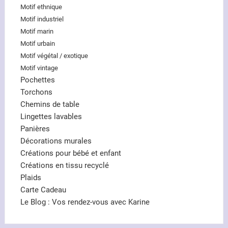
Motif ethnique
Motif industriel
Motif marin
Motif urbain
Motif végétal / exotique
Motif vintage
Pochettes
Torchons
Chemins de table
Lingettes lavables
Panières
Décorations murales
Créations pour bébé et enfant
Créations en tissu recyclé
Plaids
Carte Cadeau
Le Blog : Vos rendez-vous avec Karine