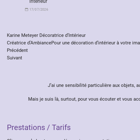
intérieur
17/07/2026
Karine Meteyer Décoratrice d’Intérieur
Créatrice d’AmbiancePour une décoration d’intérieur à votre ima
Précédent
Suivant
J’ai une sensibilité particulière aux objets, 
Mais je suis là, surtout, pour vous écouter et vous a
Prestations / Tarifs