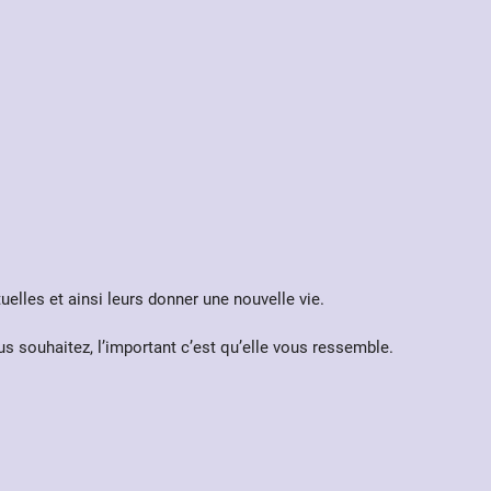
tuelles et ainsi leurs donner une nouvelle vie.
s souhaitez, l’important c’est qu’elle vous ressemble.