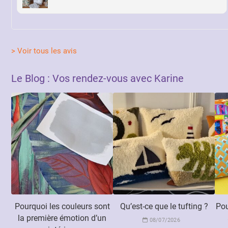
> Voir tous les avis
Le Blog : Vos rendez-vous avec Karine
Pourquoi les couleurs sont
Qu’est-ce que le tufting ?
Pou
la première émotion d’un
08/07/2026