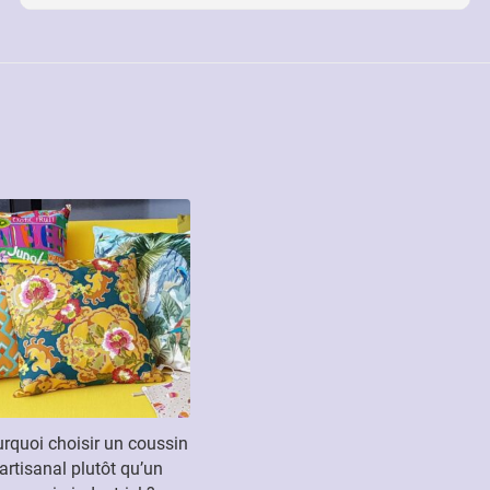
rquoi choisir un coussin
artisanal plutôt qu’un