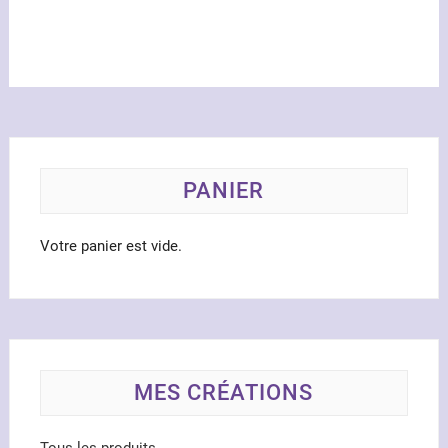
PANIER
Votre panier est vide.
MES CRÉATIONS