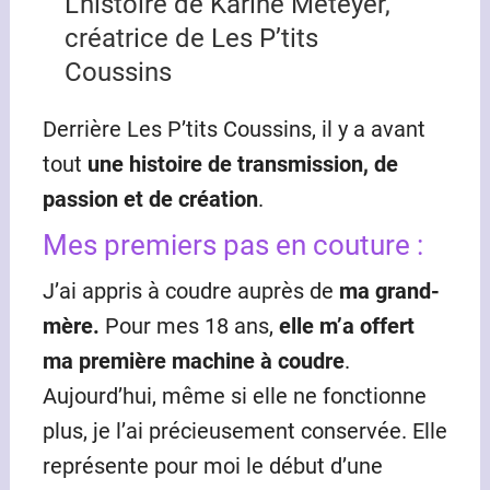
L’histoire de Karine Meteyer,
créatrice de Les P’tits
Coussins
Derrière Les P’tits Coussins, il y a avant
tout
une histoire de transmission, de
passion et de création
.
Mes premiers pas en couture :
J’ai appris à coudre auprès de
ma grand-
mère.
Pour mes 18 ans,
elle m’a offert
ma première machine à coudre
.
Aujourd’hui, même si elle ne fonctionne
plus, je l’ai précieusement conservée. Elle
représente pour moi le début d’une