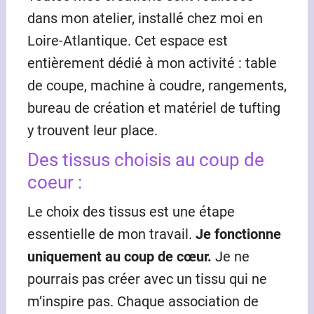
dans mon atelier, installé chez moi en
Loire-Atlantique. Cet espace est
entièrement dédié à mon activité : table
de coupe, machine à coudre, rangements,
bureau de création et matériel de tufting
y trouvent leur place.
Des tissus choisis au coup de
coeur :
Le choix des tissus est une étape
essentielle de mon travail.
Je fonctionne
uniquement au coup de cœur.
Je ne
pourrais pas créer avec un tissu qui ne
m’inspire pas. Chaque association de