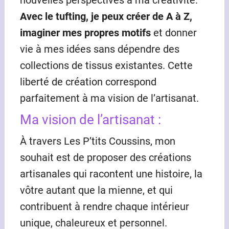
nouvelles perspectives à ma créativité.
Avec le
tufting, je peux créer de A à Z,
imaginer mes propres motifs
et donner
vie à mes idées sans dépendre des
collections de tissus existantes. Cette
liberté de création correspond
parfaitement à ma vision de l’artisanat.
Ma vision de l’artisanat :
À travers Les P’tits Coussins, mon
souhait est de proposer des créations
artisanales qui racontent une histoire, la
vôtre autant que la mienne, et qui
contribuent à rendre chaque intérieur
unique, chaleureux et personnel.