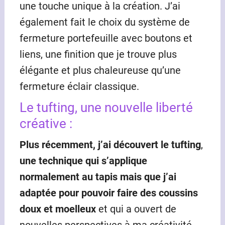
une touche unique à la création. J’ai
également fait le choix du système de
fermeture portefeuille avec boutons et
liens, une finition que je trouve plus
élégante et plus chaleureuse qu’une
fermeture éclair classique.
Le tufting, une nouvelle liberté
créative :
Plus récemment, j’ai découvert le tufting
,
une technique qui s’applique
normalement au tapis mais que j’ai
adaptée pour pouvoir faire des coussins
doux et moelleux
et qui a ouvert de