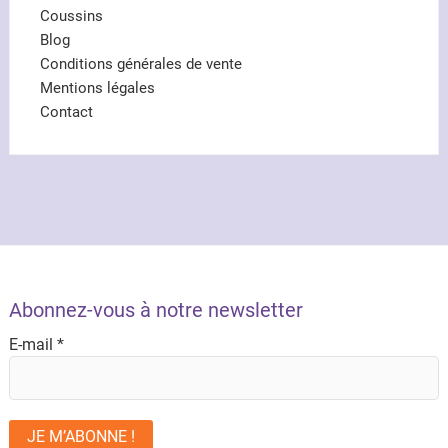
Coussins
Blog
Conditions générales de vente
Mentions légales
Contact
Abonnez-vous à notre newsletter
E-mail
*