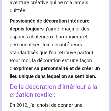
aventure créative qui ne m’a jamais
quittée.
Passionnée de décoration intérieure
depuis toujours
, j’aime imaginer des
espaces chaleureux, harmonieux et
personnalisés, loin des intérieurs
standardisés que l’on retrouve partout.
Pour moi, la décoration est une façon
d’
exprimer sa personnalité et de créer un
lieu unique dans lequel on se sent bien.
De la décoration d’intérieur à la
création textile :
En 2012, j’ai choisi de donner une