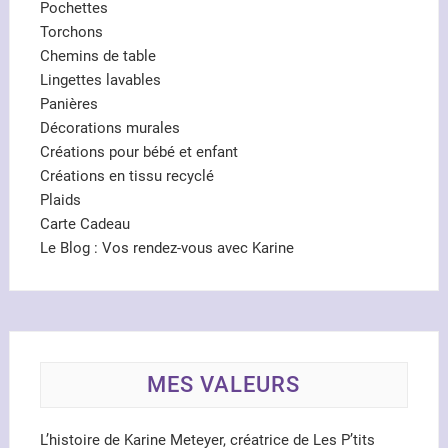
Pochettes
Torchons
Chemins de table
Lingettes lavables
Panières
Décorations murales
Créations pour bébé et enfant
Créations en tissu recyclé
Plaids
Carte Cadeau
Le Blog : Vos rendez-vous avec Karine
MES VALEURS
L’histoire de Karine Meteyer, créatrice de Les P’tits