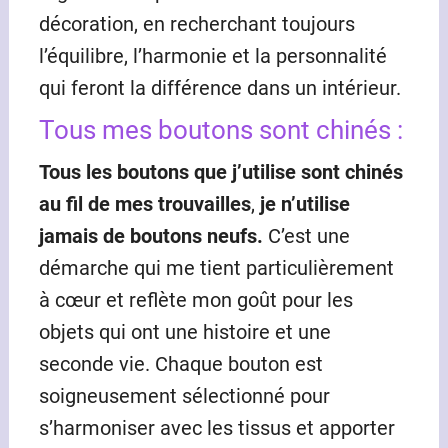
décoration, en recherchant toujours
l’équilibre, l’harmonie et la personnalité
qui feront la différence dans un intérieur.
Tous mes boutons sont chinés :
Tous les boutons que j’utilise sont chinés
au fil de mes trouvailles
,
je n’utilise
jamais de boutons neufs.
C’est une
démarche qui me tient particulièrement
à cœur et reflète mon goût pour les
objets qui ont une histoire et une
seconde vie. Chaque bouton est
soigneusement sélectionné pour
s’harmoniser avec les tissus et apporter