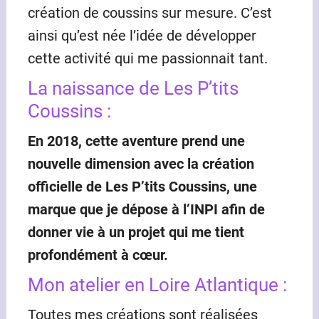
création de coussins sur mesure. C’est
ainsi qu’est née l’idée de développer
cette activité qui me passionnait tant.
La naissance de Les P’tits
Coussins :
En 2018, cette aventure prend une
nouvelle dimension avec la création
officielle de Les P’tits Coussins, une
marque que je dépose à l’INPI afin de
donner vie à un projet qui me tient
profondément à cœur.
Mon atelier en Loire Atlantique :
Toutes mes créations sont réalisées