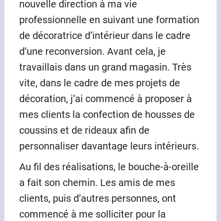
nouvelle direction à ma vie
professionnelle en suivant une formation
de décoratrice d’intérieur dans le cadre
d’une reconversion. Avant cela, je
travaillais dans un grand magasin. Très
vite, dans le cadre de mes projets de
décoration, j’ai commencé à proposer à
mes clients la confection de housses de
coussins et de rideaux afin de
personnaliser davantage leurs intérieurs.
Au fil des réalisations, le bouche-à-oreille
a fait son chemin. Les amis de mes
clients, puis d’autres personnes, ont
commencé à me solliciter pour la