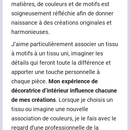
matières, de couleurs et de motifs est
soigneusement réfléchie afin de donner
naissance à des créations originales et
harmonieuses.
J’aime particulièrement associer un tissu
à motifs à un tissu uni, imaginer les
détails qui feront toute la différence et
apporter une touche personnelle à
chaque pièce.
Mon expérience de
décoratrice d’intérieur influence chacune
de mes créations
. Lorsque je choisis un
tissu ou imagine une nouvelle
association de couleurs, je le fais avec le
regard d’une professionnelle de la