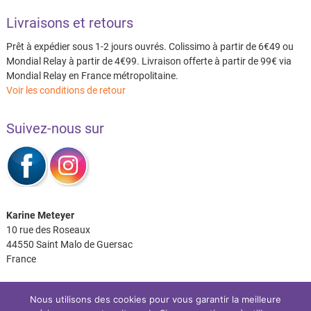
Livraisons et retours
Prêt à expédier sous 1-2 jours ouvrés. Colissimo à partir de 6€49 ou
Mondial Relay à partir de 4€99. Livraison offerte à partir de 99€ via
Mondial Relay en France métropolitaine.
Voir les conditions de retour
Suivez-nous sur
Karine Meteyer
10 rue des Roseaux
44550 Saint Malo de Guersac
France
Nous utilisons des cookies pour vous garantir la meilleure