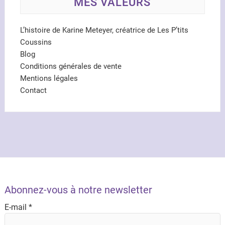
MES VALEURS
L’histoire de Karine Meteyer, créatrice de Les P’tits
Coussins
Blog
Conditions générales de vente
Mentions légales
Contact
Abonnez-vous à notre newsletter
E-mail
*