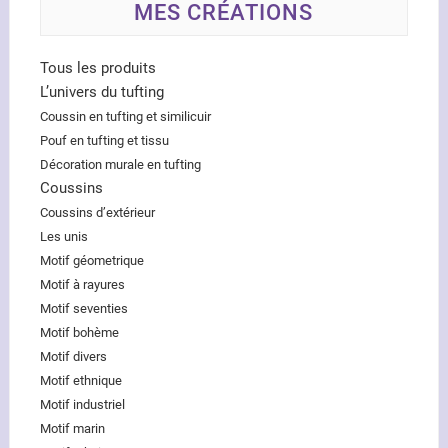
MES CRÉATIONS
Tous les produits
L’univers du tufting
Coussin en tufting et similicuir
Pouf en tufting et tissu
Décoration murale en tufting
Coussins
Coussins d’extérieur
Les unis
Motif géometrique
Motif à rayures
Motif seventies
Motif bohème
Motif divers
Motif ethnique
Motif industriel
Motif marin