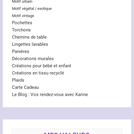
Motif urbain
Motif végétal / exotique
Motif vintage
Pochettes
Torchons
Chemins de table
Lingettes lavables
Panières
Décorations murales
Créations pour bébé et enfant
Créations en tissu recyclé
Plaids
Carte Cadeau
Le Blog : Vos rendez-vous avec Karine