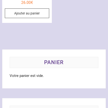
26.00
€
Ajouter au panier
PANIER
Votre panier est vide.