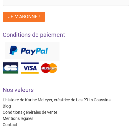
Conditions de paiement
Nos valeurs
L’histoire de Karine Meteyer, créatrice de Les P’tits Coussins
Blog
Conditions générales de vente
Mentions légales
Contact