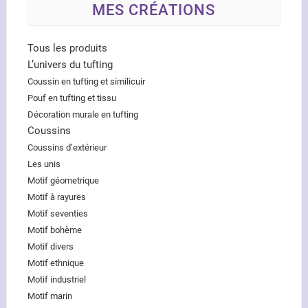
MES CRÉATIONS
Tous les produits
L’univers du tufting
Coussin en tufting et similicuir
Pouf en tufting et tissu
Décoration murale en tufting
Coussins
Coussins d’extérieur
Les unis
Motif géometrique
Motif à rayures
Motif seventies
Motif bohème
Motif divers
Motif ethnique
Motif industriel
Motif marin