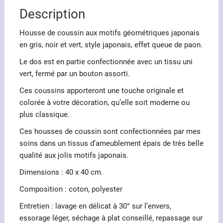
Description
Housse de coussin aux motifs géométriques japonais
en gris, noir et vert, style japonais, effet queue de paon.
Le dos est en partie confectionnée avec un tissu uni
vert, fermé par un bouton assorti.
Ces coussins apporteront une touche originale et
colorée à votre décoration, qu’elle soit moderne ou
plus classique.
Ces housses de coussin sont confectionnées par mes
soins dans un tissus d’ameublement épais de très belle
qualité aux jolis motifs japonais.
Dimensions : 40 x 40 cm.
Composition : coton, polyester
Entretien : lavage en délicat à 30° sur l’envers,
essorage léger, séchage à plat conseillé, repassage sur