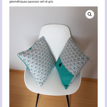
géométriques japonais vert et gris