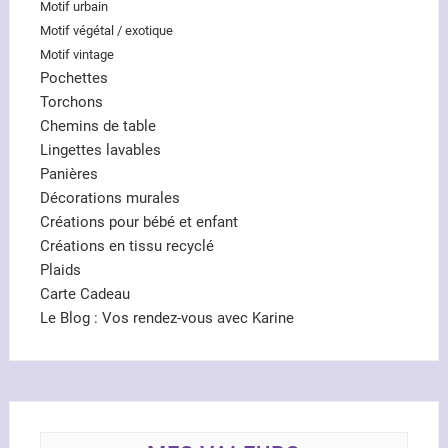
Motif urbain
Motif végétal / exotique
Motif vintage
Pochettes
Torchons
Chemins de table
Lingettes lavables
Panières
Décorations murales
Créations pour bébé et enfant
Créations en tissu recyclé
Plaids
Carte Cadeau
Le Blog : Vos rendez-vous avec Karine