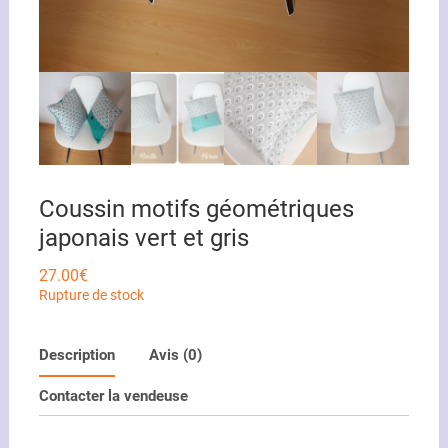
Coussin motifs géométriques
japonais vert et gris
27.00
€
Rupture de stock
Description
Avis (0)
Contacter la vendeuse