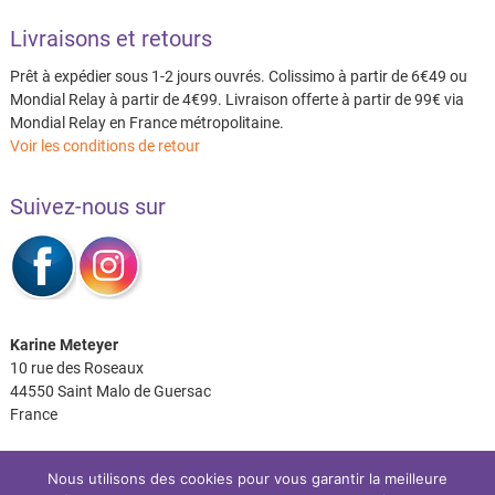
Livraisons et retours
Prêt à expédier sous 1-2 jours ouvrés. Colissimo à partir de 6€49 ou
Mondial Relay à partir de 4€99. Livraison offerte à partir de 99€ via
Mondial Relay en France métropolitaine.
Voir les conditions de retour
Suivez-nous sur
Karine Meteyer
10 rue des Roseaux
44550 Saint Malo de Guersac
France
Nous utilisons des cookies pour vous garantir la meilleure