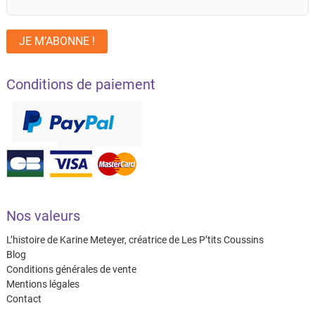
Conditions de paiement
Nos valeurs
L’histoire de Karine Meteyer, créatrice de Les P’tits Coussins
Blog
Conditions générales de vente
Mentions légales
Contact