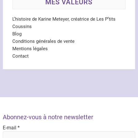
MES VALEURS
L’histoire de Karine Meteyer, créatrice de Les P’tits
Coussins
Blog
Conditions générales de vente
Mentions légales
Contact
Abonnez-vous à notre newsletter
E-mail
*