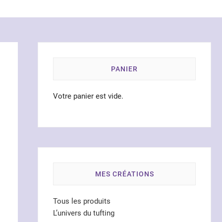
PANIER
Votre panier est vide.
MES CRÉATIONS
Tous les produits
L’univers du tufting