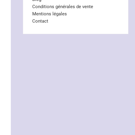
Conditions générales de vente
Mentions légales
Contact