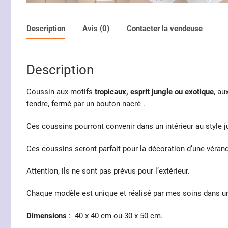
Description
Avis (0)
Contacter la vendeuse
Description
Coussin aux motifs
tropicaux,
esprit jungle ou exotique
, au
tendre, fermé par un bouton nacré .
Ces coussins pourront convenir dans un intérieur au style ju
Ces coussins seront parfait pour la décoration d’une véranda
Attention, ils ne sont pas prévus pour l’extérieur.
Chaque modèle est unique et réalisé par mes soins dans un 
Dimensions
: 40 x 40 cm ou 30 x 50 cm.