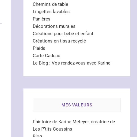
Chemins de table
Lingettes lavables
Panières
Décorations murales
Créations pour bébé et enfant
Créations en tissu recyclé
Plaids
Carte Cadeau
Le Blog : Vos rendez-vous avec Karine
MES VALEURS
L’histoire de Karine Meteyer, créatrice de
Les P’tits Coussins
Blog