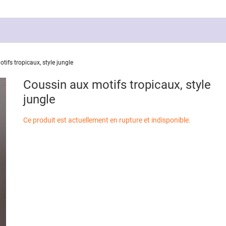
tifs tropicaux, style jungle
Coussin aux motifs tropicaux, style
jungle
Ce produit est actuellement en rupture et indisponible.