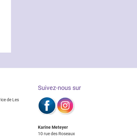
Suivez-nous sur
rice de Les
Karine Meteyer
10 rue des Roseaux