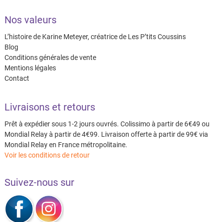
Nos valeurs
L’histoire de Karine Meteyer, créatrice de Les P’tits Coussins
Blog
Conditions générales de vente
Mentions légales
Contact
Livraisons et retours
Prêt à expédier sous 1-2 jours ouvrés. Colissimo à partir de 6€49 ou
Mondial Relay à partir de 4€99. Livraison offerte à partir de 99€ via
Mondial Relay en France métropolitaine.
Voir les conditions de retour
Suivez-nous sur