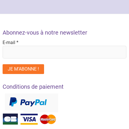
Abonnez-vous à notre newsletter
E-mail
*
Conditions de paiement