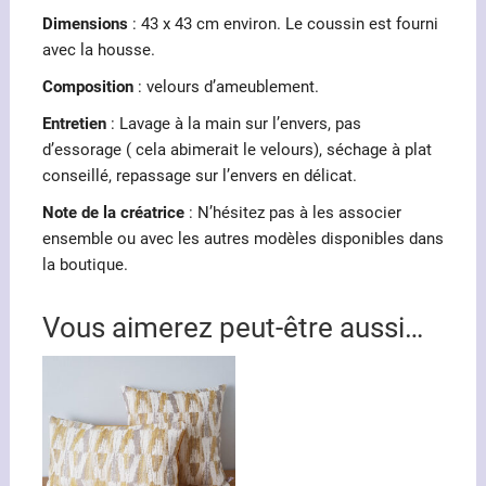
Dimensions
: 43 x 43 cm environ. Le coussin est fourni
avec la housse.
Composition
: velours d’ameublement.
Entretien
: Lavage à la main sur l’envers, pas
d’essorage ( cela abimerait le velours), séchage à plat
conseillé, repassage sur l’envers en délicat.
Note de la créatrice
: N’hésitez pas à les associer
ensemble ou avec les autres modèles disponibles dans
la boutique.
Vous aimerez peut-être aussi…