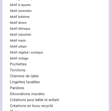
Motif à rayures
Motif seventies
Motif bohème
Motif divers
Motif ethnique
Motif industriel
Motif marin
Motif urbain
Motif végétal / exotique
Motif vintage
Pochettes
Torchons
Chemins de table
Lingettes lavables
Panières
Décorations murales
Créations pour bébé et enfant
Créations en tissu recyclé