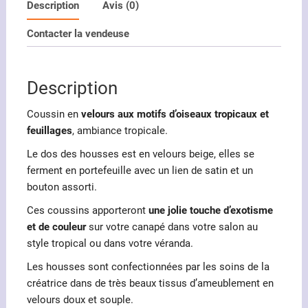
Description
Avis (0)
Contacter la vendeuse
Description
Coussin en
velours aux motifs d’oiseaux tropicaux et
feuillages
, ambiance tropicale.
Le dos des housses est en velours beige, elles se
ferment en portefeuille avec un lien de satin et un
bouton assorti.
Ces coussins apporteront
une jolie touche d’exotisme
et de couleur
sur votre canapé dans votre salon au
style tropical ou dans votre véranda.
Les housses sont confectionnées par les soins de la
créatrice dans de très beaux tissus d’ameublement en
velours doux et souple.