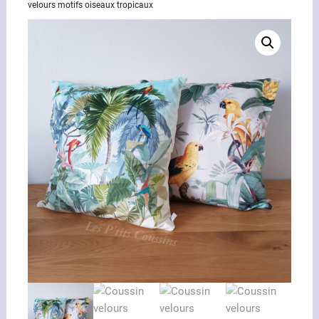
velours motifs oiseaux tropicaux