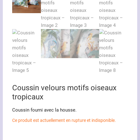
Coussin velours motifs oiseaux
tropicaux
Coussin fourni avec la housse.
Ce produit est actuellement en rupture et indisponible.