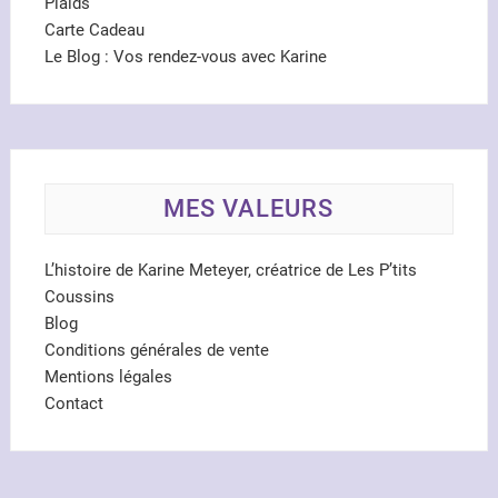
Plaids
Carte Cadeau
Le Blog : Vos rendez-vous avec Karine
MES VALEURS
L’histoire de Karine Meteyer, créatrice de Les P’tits
Coussins
Blog
Conditions générales de vente
Mentions légales
Contact