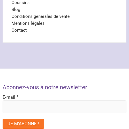
Coussins
Blog
Conditions générales de vente
Mentions légales
Contact
Abonnez-vous à notre newsletter
E-mail
*