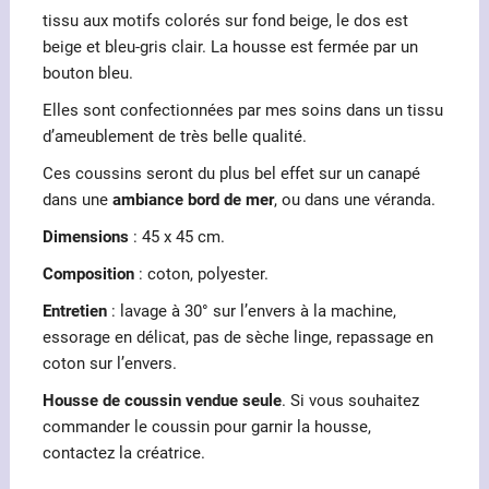
tissu aux motifs colorés sur fond beige, le dos est
beige et bleu-gris clair. La housse est fermée par un
bouton bleu.
Elles sont confectionnées par mes soins dans un tissu
d’ameublement de très belle qualité.
Ces coussins seront du plus bel effet sur un canapé
dans une
ambiance bord de mer
, ou dans une véranda.
Dimensions
: 45 x 45 cm.
Composition
: coton, polyester.
Entretien
: lavage à 30° sur l’envers à la machine,
essorage en délicat, pas de sèche linge, repassage en
coton sur l’envers.
Housse de coussin vendue seule
. Si vous souhaitez
commander le coussin pour garnir la housse,
contactez la créatrice.