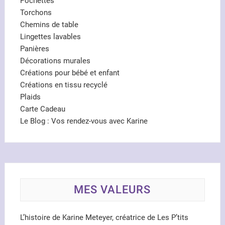
Pochettes
Torchons
Chemins de table
Lingettes lavables
Panières
Décorations murales
Créations pour bébé et enfant
Créations en tissu recyclé
Plaids
Carte Cadeau
Le Blog : Vos rendez-vous avec Karine
MES VALEURS
L’histoire de Karine Meteyer, créatrice de Les P’tits