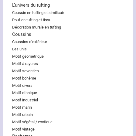
L’univers du tufting
Coussin en tufting et similicuir
Pouf en tufting et tissu
Décoration murale en tufting
Coussins
Coussins d’extérieur
Les unis
Motif géometrique
Motif à rayures
Motif seventies
Motif bohème
Motif divers
Motif ethnique
Motif industriel
Motif marin
Motif urbain
Motif végétal / exotique
Motif vintage