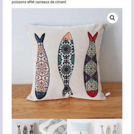
poissons effet carreaux de ciment