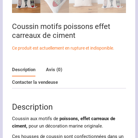
Coussin motifs poissons effet
carreaux de ciment
Ce produit est actuellement en rupture et indisponible.
Description
Avis (0)
Contacter la vendeuse
Description
Coussin aux motifs de
poissons, effet carreaux de
ciment,
pour un décoration marine originale.
Ces housses de coussin sont confectionnées dans un