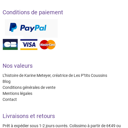
Conditions de paiement
Nos valeurs
L’histoire de Karine Meteyer, créatrice de Les P’tits Coussins
Blog
Conditions générales de vente
Mentions légales
Contact
Livraisons et retours
Prêt à expédier sous 1-2 jours ouvrés. Colissimo à partir de 6€49 ou