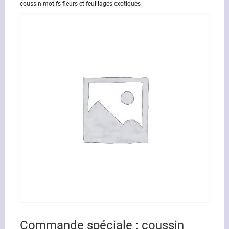
coussin motifs fleurs et feuillages exotiques
Commande spéciale : coussin