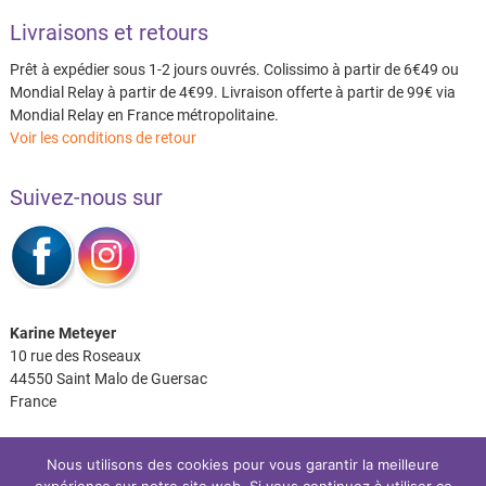
Livraisons et retours
Prêt à expédier sous 1-2 jours ouvrés. Colissimo à partir de 6€49 ou
Mondial Relay à partir de 4€99. Livraison offerte à partir de 99€ via
Mondial Relay en France métropolitaine.
Voir les conditions de retour
Suivez-nous sur
Karine Meteyer
10 rue des Roseaux
44550 Saint Malo de Guersac
France
Nous utilisons des cookies pour vous garantir la meilleure