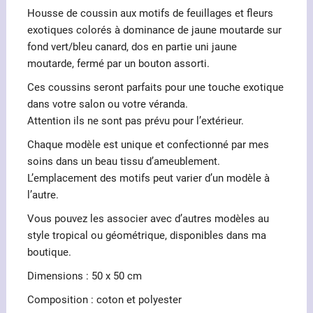
Housse de coussin aux motifs de feuillages et fleurs
exotiques colorés à dominance de jaune moutarde sur
fond vert/bleu canard, dos en partie uni jaune
moutarde, fermé par un bouton assorti.
Ces coussins seront parfaits pour une touche exotique
dans votre salon ou votre véranda.
Attention ils ne sont pas prévu pour l’extérieur.
Chaque modèle est unique et confectionné par mes
soins dans un beau tissu d’ameublement.
L’emplacement des motifs peut varier d’un modèle à
l’autre.
Vous pouvez les associer avec d’autres modèles au
style tropical ou géométrique, disponibles dans ma
boutique.
Dimensions : 50 x 50 cm
Composition : coton et polyester