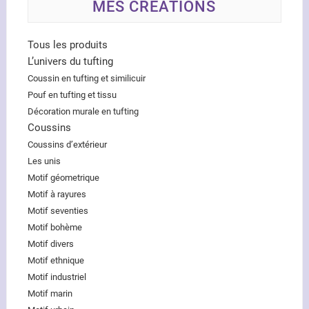
MES CRÉATIONS
Tous les produits
L’univers du tufting
Coussin en tufting et similicuir
Pouf en tufting et tissu
Décoration murale en tufting
Coussins
Coussins d’extérieur
Les unis
Motif géometrique
Motif à rayures
Motif seventies
Motif bohème
Motif divers
Motif ethnique
Motif industriel
Motif marin