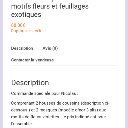
motifs fleurs et feuillages
exotiques
88.00
€
Rupture de stock
Description
Avis (0)
Contacter la vendeuse
Description
Commande spéciale pour Nicolas :
Comprenant 2 housses de coussins (description ci-
dessous ) et 2 masques (modèle afnor 3 plis) aux
motifs de fleurs violettes. Le prix indiqué est pour
l’ensemble.