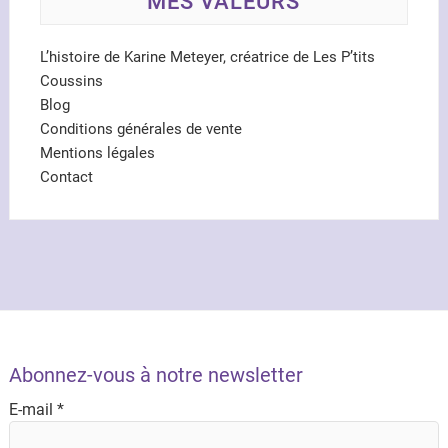
MES VALEURS
L’histoire de Karine Meteyer, créatrice de Les P’tits
Coussins
Blog
Conditions générales de vente
Mentions légales
Contact
Abonnez-vous à notre newsletter
E-mail
*