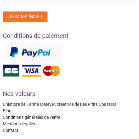
Conditions de paiement
Nos valeurs
L’histoire de Karine Meteyer, créatrice de Les P’tits Coussins
Blog
Conditions générales de vente
Mentions légales
Contact