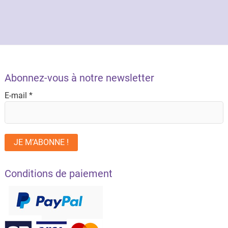
Abonnez-vous à notre newsletter
E-mail
*
Conditions de paiement