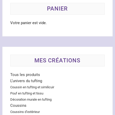
PANIER
Votre panier est vide.
MES CRÉATIONS
Tous les produits
L’univers du tufting
Coussin en tufting et similicuir
Pouf en tufting et tissu
Décoration murale en tufting
Coussins
Coussins d’extérieur