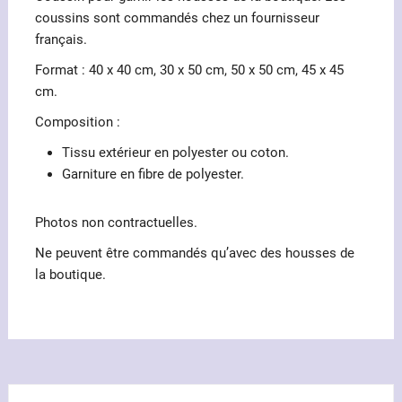
coussins sont commandés chez un fournisseur
français.
Format : 40 x 40 cm, 30 x 50 cm, 50 x 50 cm, 45 x 45
cm.
Composition :
Tissu extérieur en polyester ou coton.
Garniture en fibre de polyester.
Photos non contractuelles.
Ne peuvent être commandés qu’avec des housses de
la boutique.