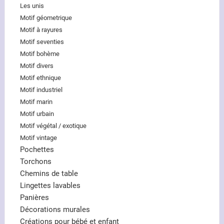
Les unis
Motif géometrique
Motif à rayures
Motif seventies
Motif bohème
Motif divers
Motif ethnique
Motif industriel
Motif marin
Motif urbain
Motif végétal / exotique
Motif vintage
Pochettes
Torchons
Chemins de table
Lingettes lavables
Panières
Décorations murales
Créations pour bébé et enfant