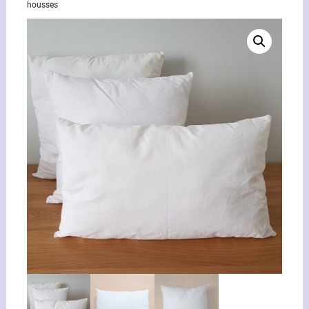
housses