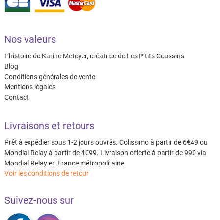
Nos valeurs
L’histoire de Karine Meteyer, créatrice de Les P’tits Coussins
Blog
Conditions générales de vente
Mentions légales
Contact
Livraisons et retours
Prêt à expédier sous 1-2 jours ouvrés. Colissimo à partir de 6€49 ou
Mondial Relay à partir de 4€99. Livraison offerte à partir de 99€ via
Mondial Relay en France métropolitaine.
Voir les conditions de retour
Suivez-nous sur