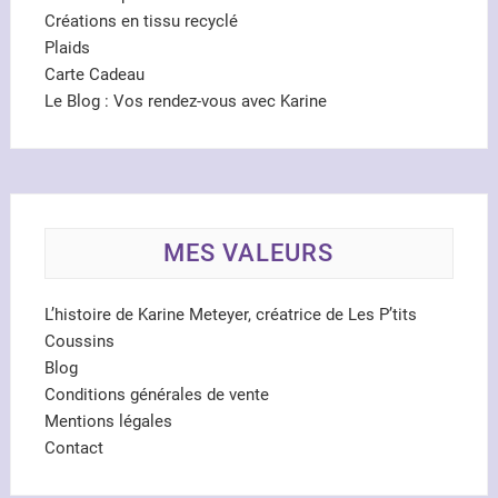
Créations en tissu recyclé
Plaids
Carte Cadeau
Le Blog : Vos rendez-vous avec Karine
MES VALEURS
L’histoire de Karine Meteyer, créatrice de Les P’tits
Coussins
Blog
Conditions générales de vente
Mentions légales
Contact