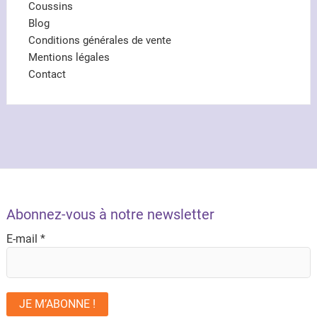
Coussins
Blog
Conditions générales de vente
Mentions légales
Contact
Abonnez-vous à notre newsletter
E-mail
*