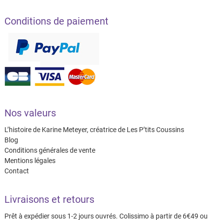
Conditions de paiement
Nos valeurs
L’histoire de Karine Meteyer, créatrice de Les P’tits Coussins
Blog
Conditions générales de vente
Mentions légales
Contact
Livraisons et retours
Prêt à expédier sous 1-2 jours ouvrés. Colissimo à partir de 6€49 ou