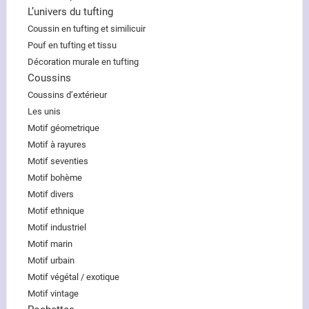
L’univers du tufting
Coussin en tufting et similicuir
Pouf en tufting et tissu
Décoration murale en tufting
Coussins
Coussins d’extérieur
Les unis
Motif géometrique
Motif à rayures
Motif seventies
Motif bohème
Motif divers
Motif ethnique
Motif industriel
Motif marin
Motif urbain
Motif végétal / exotique
Motif vintage