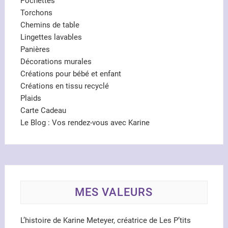
Pochettes
Torchons
Chemins de table
Lingettes lavables
Panières
Décorations murales
Créations pour bébé et enfant
Créations en tissu recyclé
Plaids
Carte Cadeau
Le Blog : Vos rendez-vous avec Karine
MES VALEURS
L’histoire de Karine Meteyer, créatrice de Les P’tits