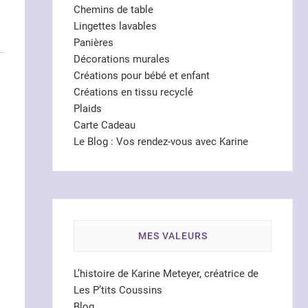
Chemins de table
Lingettes lavables
Panières
Décorations murales
Créations pour bébé et enfant
Créations en tissu recyclé
Plaids
Carte Cadeau
Le Blog : Vos rendez-vous avec Karine
MES VALEURS
L’histoire de Karine Meteyer, créatrice de
Les P’tits Coussins
Blog