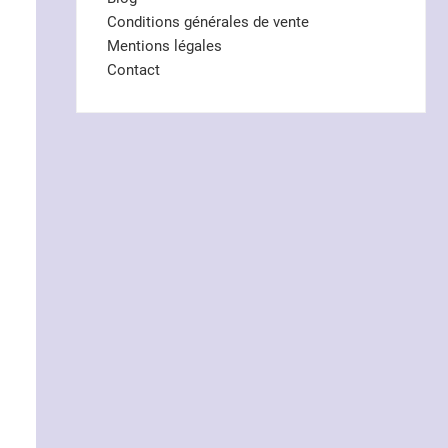
Conditions générales de vente
Mentions légales
Contact