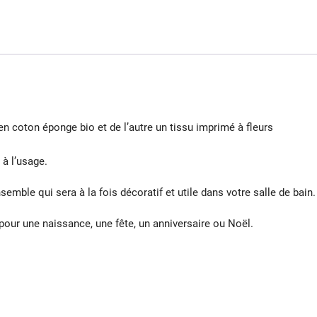
 en coton éponge bio et de l’autre un tissu imprimé à fleurs
à l’usage.
emble qui sera à la fois décoratif et utile dans votre salle de bain.
our une naissance, une fête, un anniversaire ou Noël.