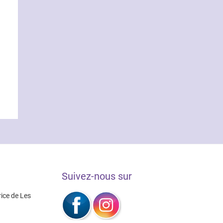
Suivez-nous sur
rice de Les