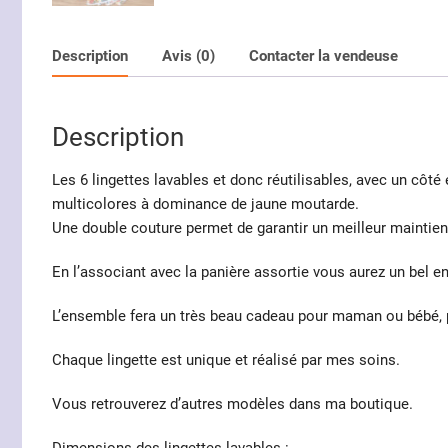
Description
Avis (0)
Contacter la vendeuse
Description
Les 6 lingettes lavables et donc réutilisables, avec un côté
multicolores à dominance de jaune moutarde.
Une double couture permet de garantir un meilleur maintien 
En l’associant avec la panière assortie vous aurez un bel ens
L’ensemble fera un très beau cadeau pour maman ou bébé, p
Chaque lingette est unique et réalisé par mes soins.
Vous retrouverez d’autres modèles dans ma boutique.