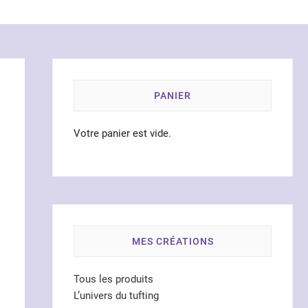
PANIER
Votre panier est vide.
MES CRÉATIONS
Tous les produits
L’univers du tufting