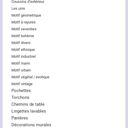
Coussins d’extérieur
Les unis
Motif géometrique
Motif à rayures
Motif seventies
Motif bohème
Motif divers
Motif ethnique
Motif industriel
Motif marin
Motif urbain
Motif végétal / exotique
Motif vintage
Pochettes
Torchons
Chemins de table
Lingettes lavables
Panières
Décorations murales