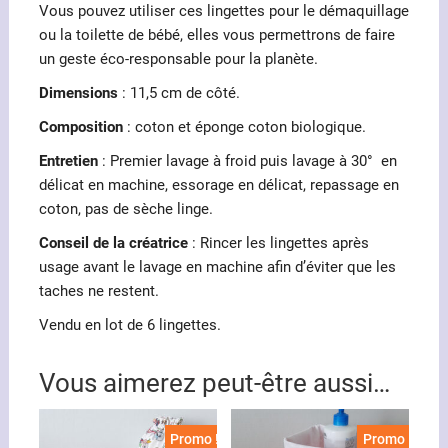
Vous pouvez utiliser ces lingettes pour le démaquillage
ou la toilette de bébé, elles vous permettrons de faire
un geste éco-responsable pour la planète.
Dimensions
: 11,5 cm de côté.
Composition
: coton et éponge coton biologique.
Entretien
: Premier lavage à froid puis lavage à 30° en
délicat en machine, essorage en délicat, repassage en
coton, pas de sèche linge.
Conseil de la créatrice
: Rincer les lingettes après
usage avant le lavage en machine afin d’éviter que les
taches ne restent.
Vendu en lot de 6 lingettes.
Vous aimerez peut-être aussi…
Promo !
Promo !