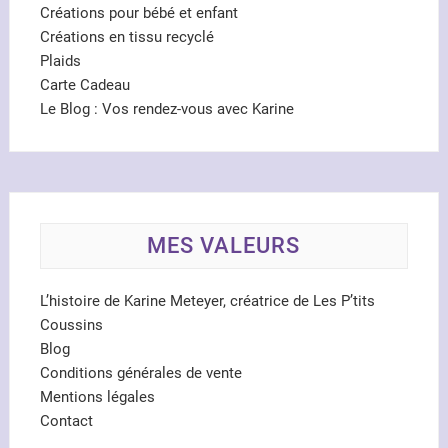
Créations pour bébé et enfant
Créations en tissu recyclé
Plaids
Carte Cadeau
Le Blog : Vos rendez-vous avec Karine
MES VALEURS
L’histoire de Karine Meteyer, créatrice de Les P’tits
Coussins
Blog
Conditions générales de vente
Mentions légales
Contact