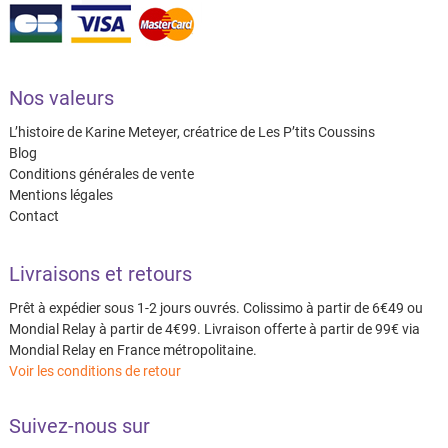
Nos valeurs
L’histoire de Karine Meteyer, créatrice de Les P’tits Coussins
Blog
Conditions générales de vente
Mentions légales
Contact
Livraisons et retours
Prêt à expédier sous 1-2 jours ouvrés. Colissimo à partir de 6€49 ou
Mondial Relay à partir de 4€99. Livraison offerte à partir de 99€ via
Mondial Relay en France métropolitaine.
Voir les conditions de retour
Suivez-nous sur