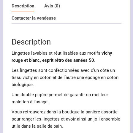
Description
Avis (0)
Contacter la vendeuse
Description
Lingettes lavables et réutilisables aux motifs
vichy
rouge et blanc, esprit rétro des années 50
.
Les lingettes sont confectionnées avec d’un côté un
tissu vichy en coton et de l’autre une éponge en coton
biologique.
Une double piqûre permet de garantir un meilleur
maintien à l’usage.
Vous retrouverez dans la boutique la panière assortie
pour ranger les lingettes et avoir ainsi un joli ensemble
utile dans la salle de bain.