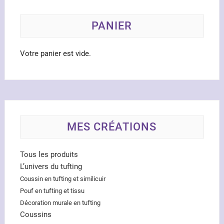
PANIER
Votre panier est vide.
MES CRÉATIONS
Tous les produits
L’univers du tufting
Coussin en tufting et similicuir
Pouf en tufting et tissu
Décoration murale en tufting
Coussins