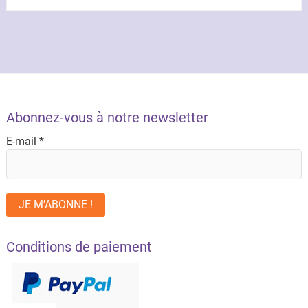
Abonnez-vous à notre newsletter
E-mail
*
Conditions de paiement