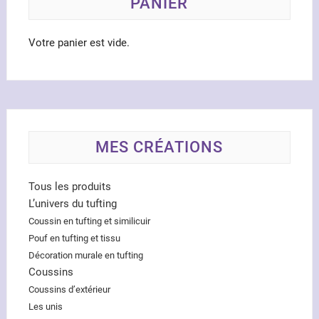
PANIER
Votre panier est vide.
MES CRÉATIONS
Tous les produits
L’univers du tufting
Coussin en tufting et similicuir
Pouf en tufting et tissu
Décoration murale en tufting
Coussins
Coussins d’extérieur
Les unis