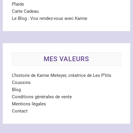
Plaids
Carte Cadeau
Le Blog : Vos rendez-vous avec Karine
MES VALEURS
L’histoire de Karine Meteyer, créatrice de Les P’tits
Coussins
Blog
Conditions générales de vente
Mentions légales
Contact