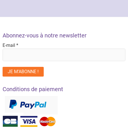
Abonnez-vous à notre newsletter
E-mail
*
Conditions de paiement