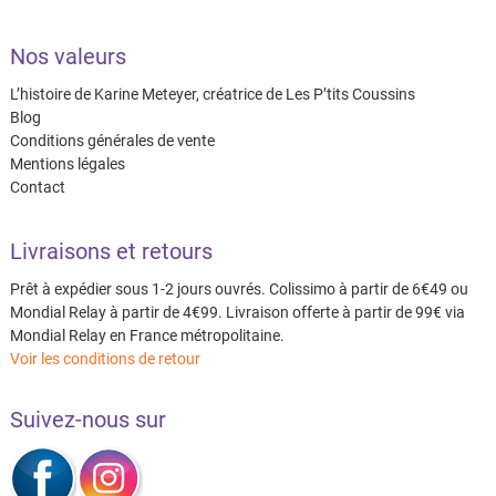
Nos valeurs
L’histoire de Karine Meteyer, créatrice de Les P’tits Coussins
Blog
Conditions générales de vente
Mentions légales
Contact
Livraisons et retours
Prêt à expédier sous 1-2 jours ouvrés. Colissimo à partir de 6€49 ou
Mondial Relay à partir de 4€99. Livraison offerte à partir de 99€ via
Mondial Relay en France métropolitaine.
Voir les conditions de retour
Suivez-nous sur