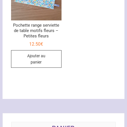
Pochette range serviette
de table motifs fleurs –
Petites fleurs
12.50
€
Ajouter au
panier