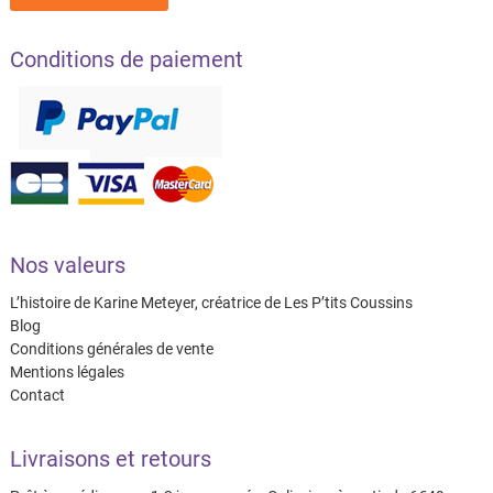
Conditions de paiement
Nos valeurs
L’histoire de Karine Meteyer, créatrice de Les P’tits Coussins
Blog
Conditions générales de vente
Mentions légales
Contact
Livraisons et retours