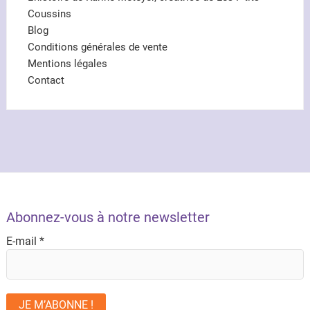
Coussins
Blog
Conditions générales de vente
Mentions légales
Contact
Abonnez-vous à notre newsletter
E-mail
*