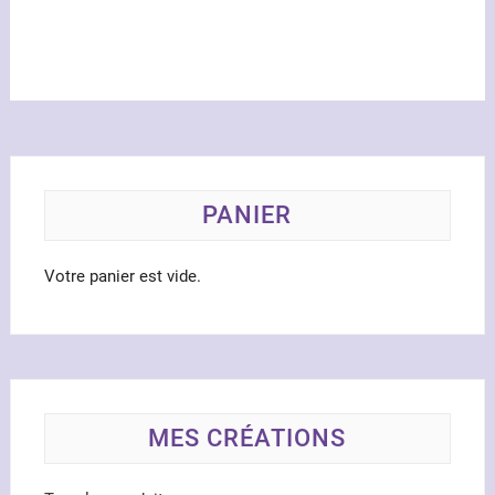
PANIER
Votre panier est vide.
MES CRÉATIONS