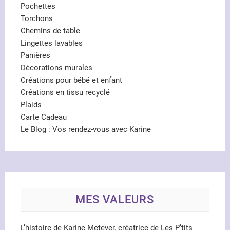
Pochettes
Torchons
Chemins de table
Lingettes lavables
Panières
Décorations murales
Créations pour bébé et enfant
Créations en tissu recyclé
Plaids
Carte Cadeau
Le Blog : Vos rendez-vous avec Karine
MES VALEURS
L’histoire de Karine Meteyer, créatrice de Les P’tits