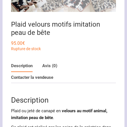
Plaid velours motifs imitation
peau de bête
95.00
€
Rupture de stock
Description
Avis (0)
Contacter la vendeuse
Description
Plaid ou jeté de canapé en
velours au motif animal,
imitation peau de bête
.