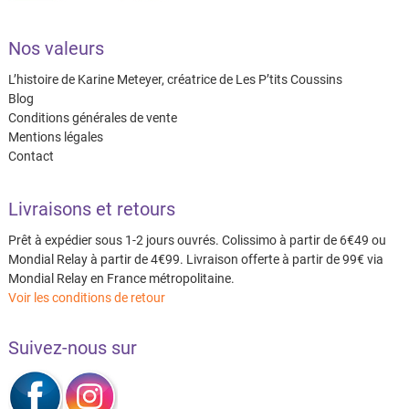
Nos valeurs
L’histoire de Karine Meteyer, créatrice de Les P’tits Coussins
Blog
Conditions générales de vente
Mentions légales
Contact
Livraisons et retours
Prêt à expédier sous 1-2 jours ouvrés. Colissimo à partir de 6€49 ou
Mondial Relay à partir de 4€99. Livraison offerte à partir de 99€ via
Mondial Relay en France métropolitaine.
Voir les conditions de retour
Suivez-nous sur