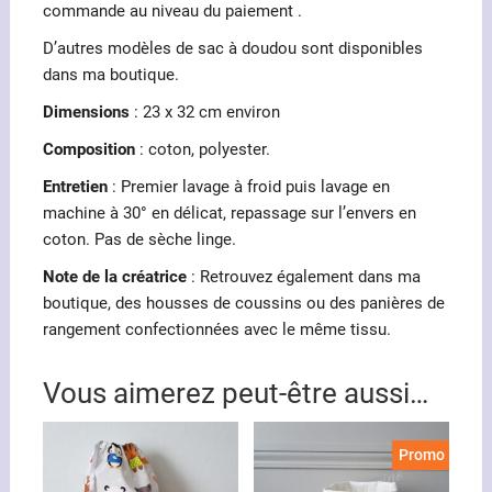
commande au niveau du paiement .
D’autres modèles de sac à doudou sont disponibles
dans ma boutique.
Dimensions
: 23 x 32 cm environ
Composition
: coton, polyester.
Entretien
: Premier lavage à froid puis lavage en
machine à 30° en délicat, repassage sur l’envers en
coton. Pas de sèche linge.
Note de la créatrice
: Retrouvez également dans ma
boutique, des housses de coussins ou des panières de
rangement confectionnées avec le même tissu.
Vous aimerez peut-être aussi…
Promo !