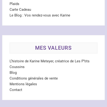
Plaids
Carte Cadeau
Le Blog : Vos rendez-vous avec Karine
MES VALEURS
L’histoire de Karine Meteyer, créatrice de Les P’tits
Coussins
Blog
Conditions générales de vente
Mentions légales
Contact