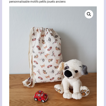
personnalisable motifs petits jouets anciens