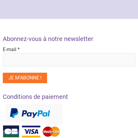
Abonnez-vous à notre newsletter
E-mail
*
Conditions de paiement