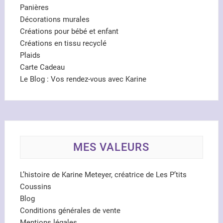
Panières
Décorations murales
Créations pour bébé et enfant
Créations en tissu recyclé
Plaids
Carte Cadeau
Le Blog : Vos rendez-vous avec Karine
MES VALEURS
L’histoire de Karine Meteyer, créatrice de Les P’tits
Coussins
Blog
Conditions générales de vente
Mentions légales