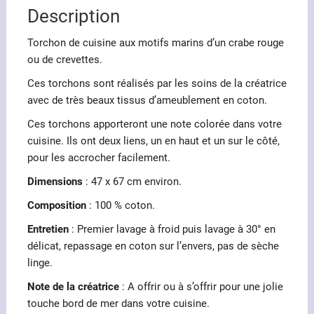
Description
Torchon de cuisine aux motifs marins d’un crabe rouge
ou de crevettes.
Ces torchons sont réalisés par les soins de la créatrice
avec de très beaux tissus d’ameublement en coton.
Ces torchons apporteront une note colorée dans votre
cuisine. Ils ont deux liens, un en haut et un sur le côté,
pour les accrocher facilement.
Dimensions
: 47 x 67 cm environ.
Composition
: 100 % coton.
Entretien
: Premier lavage à froid puis lavage à 30° en
délicat, repassage en coton sur l’envers, pas de sèche
linge.
Note de la créatrice
: A offrir ou à s’offrir pour une jolie
touche bord de mer dans votre cuisine.