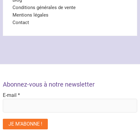
Conditions générales de vente
Mentions légales
Contact
Abonnez-vous à notre newsletter
E-mail
*