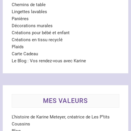
Chemins de table
Lingettes lavables
Panières
Décorations murales
Créations pour bébé et enfant
Créations en tissu recyclé
Plaids
Carte Cadeau
Le Blog : Vos rendez-vous avec Karine
MES VALEURS
L’histoire de Karine Meteyer, créatrice de Les P’tits
Coussins
Blog