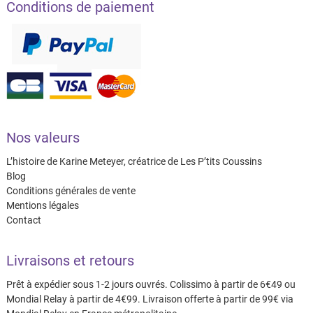
Conditions de paiement
Nos valeurs
L’histoire de Karine Meteyer, créatrice de Les P’tits Coussins
Blog
Conditions générales de vente
Mentions légales
Contact
Livraisons et retours
Prêt à expédier sous 1-2 jours ouvrés. Colissimo à partir de 6€49 ou
Mondial Relay à partir de 4€99. Livraison offerte à partir de 99€ via