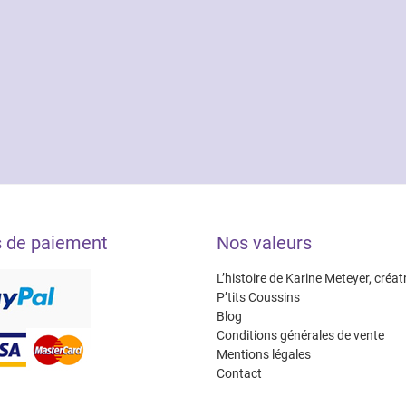
s de paiement
Nos valeurs
L’histoire de Karine Meteyer, créat
P’tits Coussins
Blog
Conditions générales de vente
Mentions légales
Contact