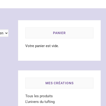
PANIER
Votre panier est vide.
MES CRÉATIONS
Tous les produits
L’univers du tufting