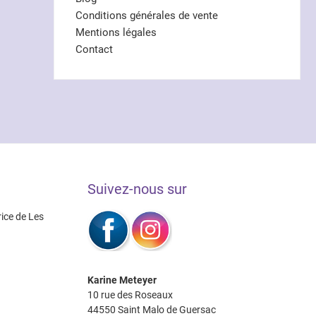
Conditions générales de vente
Mentions légales
Contact
Suivez-nous sur
rice de Les
Karine Meteyer
10 rue des Roseaux
44550 Saint Malo de Guersac