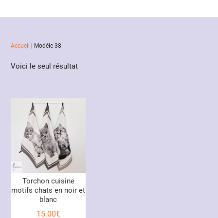
Accueil
|
Modèle 38
Voici le seul résultat
Torchon cuisine
motifs chats en noir et
blanc
15.00
€