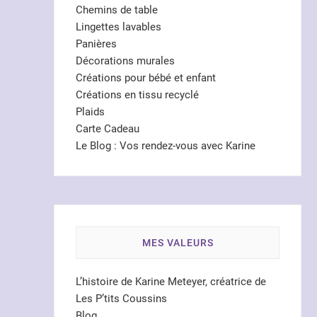
Chemins de table
Lingettes lavables
Panières
Décorations murales
Créations pour bébé et enfant
Créations en tissu recyclé
Plaids
Carte Cadeau
Le Blog : Vos rendez-vous avec Karine
MES VALEURS
L’histoire de Karine Meteyer, créatrice de
Les P’tits Coussins
Blog