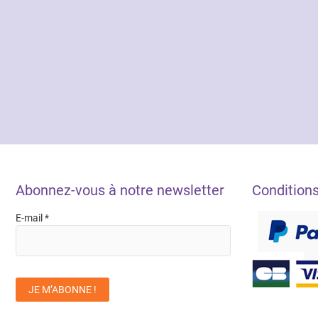
Abonnez-vous à notre newsletter
Condition
E-mail
*