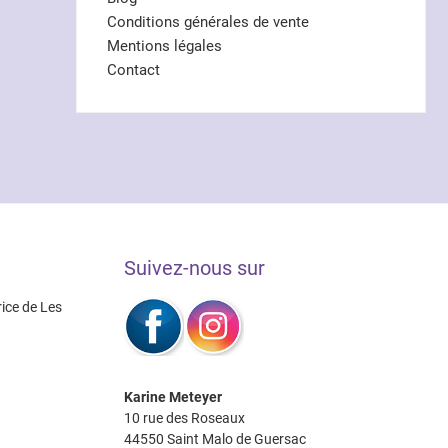
Conditions générales de vente
Mentions légales
Contact
Suivez-nous sur
rice de Les
Karine Meteyer
10 rue des Roseaux
44550 Saint Malo de Guersac