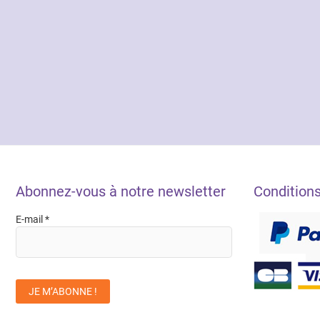
Abonnez-vous à notre newsletter
Condition
E-mail
*