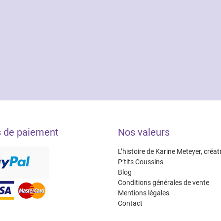
s de paiement
Nos valeurs
L’histoire de Karine Meteyer, créat
P’tits Coussins
Blog
Conditions générales de vente
Mentions légales
Contact