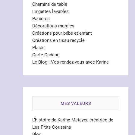
Chemins de table
Lingettes lavables
Panières
Décorations murales
Créations pour bébé et enfant
Créations en tissu recyclé
Plaids
Carte Cadeau
Le Blog : Vos rendez-vous avec Karine
MES VALEURS
L’histoire de Karine Meteyer, créatrice de
Les P’tits Coussins
Blog