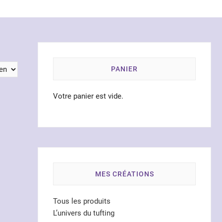
PANIER
Votre panier est vide.
MES CRÉATIONS
Tous les produits
L’univers du tufting