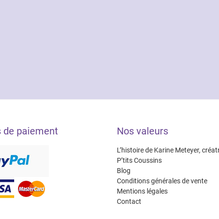
s de paiement
Nos valeurs
L’histoire de Karine Meteyer, créat
P’tits Coussins
Blog
Conditions générales de vente
Mentions légales
Contact