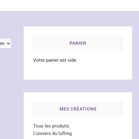
PANIER
Votre panier est vide.
MES CRÉATIONS
Tous les produits
L’univers du tufting