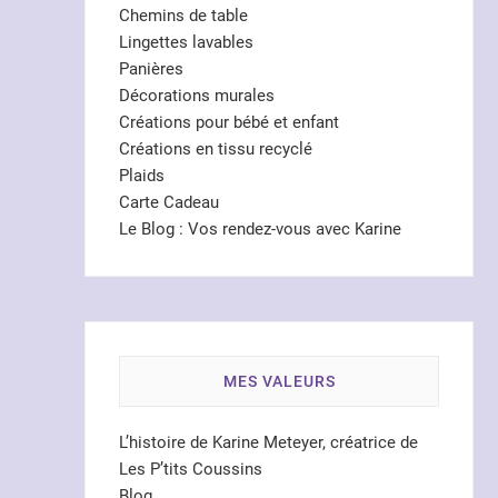
Chemins de table
Lingettes lavables
Panières
Décorations murales
Créations pour bébé et enfant
Créations en tissu recyclé
Plaids
Carte Cadeau
Le Blog : Vos rendez-vous avec Karine
MES VALEURS
L’histoire de Karine Meteyer, créatrice de
Les P’tits Coussins
Blog