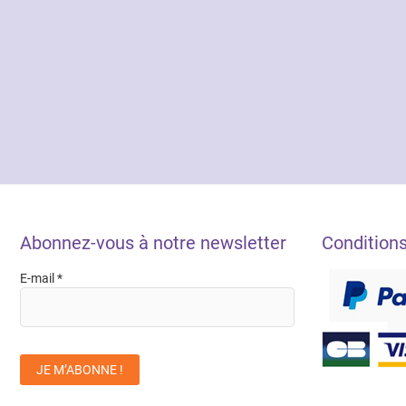
Abonnez-vous à notre newsletter
Condition
E-mail
*