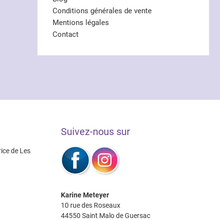
Conditions générales de vente
Mentions légales
Contact
Suivez-nous sur
rice de Les
Karine Meteyer
10 rue des Roseaux
44550 Saint Malo de Guersac