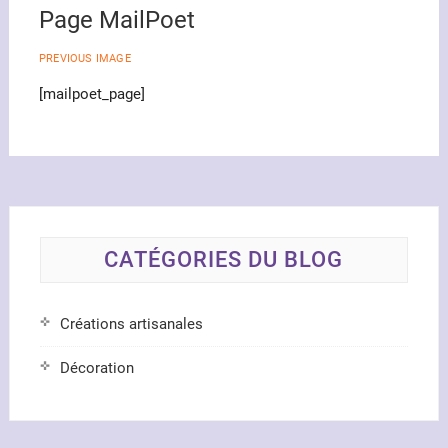
Page MailPoet
PREVIOUS IMAGE
[mailpoet_page]
CATÉGORIES DU BLOG
Créations artisanales
Décoration