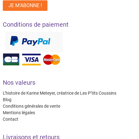
Conditions de paiement
Nos valeurs
L’histoire de Karine Meteyer, créatrice de Les P’tits Coussins
Blog
Conditions générales de vente
Mentions légales
Contact
Livraisons et retours