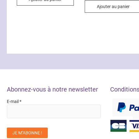
Ajouter au panier
Abonnez-vous à notre newsletter
Condition
E-mail
*