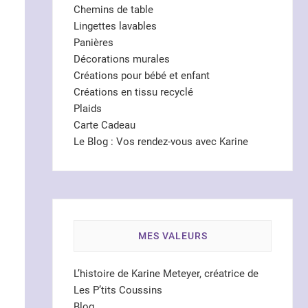
Chemins de table
Lingettes lavables
Panières
Décorations murales
Créations pour bébé et enfant
Créations en tissu recyclé
Plaids
Carte Cadeau
Le Blog : Vos rendez-vous avec Karine
MES VALEURS
L’histoire de Karine Meteyer, créatrice de
Les P’tits Coussins
Blog