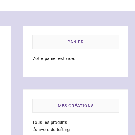
PANIER
Votre panier est vide.
MES CRÉATIONS
Tous les produits
L’univers du tufting