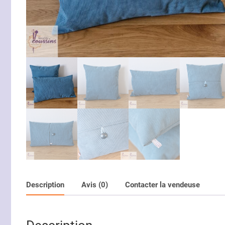
Description
Avis (0)
Contacter la vendeuse