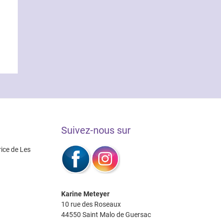
Suivez-nous sur
rice de Les
Karine Meteyer
10 rue des Roseaux
44550 Saint Malo de Guersac