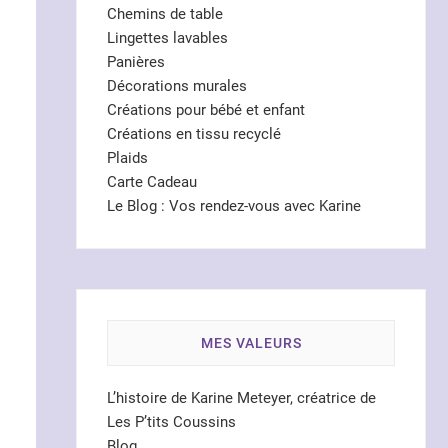
Chemins de table
Lingettes lavables
Panières
Décorations murales
Créations pour bébé et enfant
Créations en tissu recyclé
Plaids
Carte Cadeau
Le Blog : Vos rendez-vous avec Karine
MES VALEURS
L’histoire de Karine Meteyer, créatrice de
Les P’tits Coussins
Blog