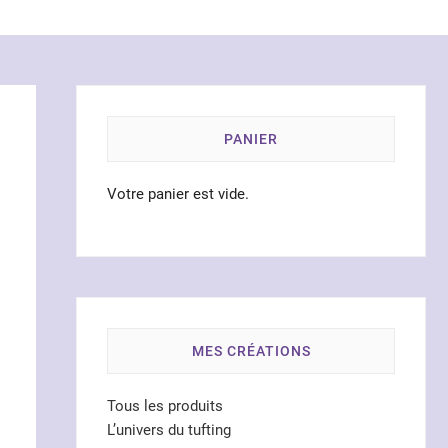
PANIER
Votre panier est vide.
MES CRÉATIONS
Tous les produits
L’univers du tufting