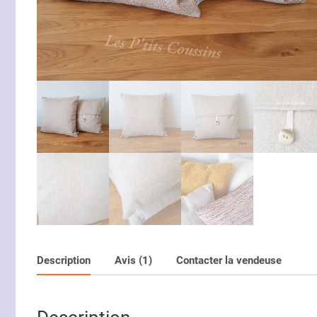
Description
Avis (1)
Contacter la vendeuse