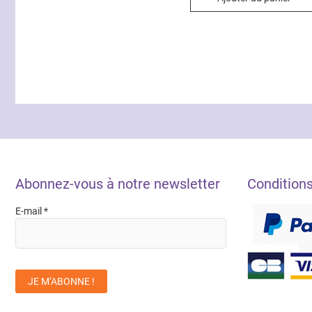
Abonnez-vous à notre newsletter
Condition
E-mail
*