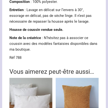
Composition
: 100% polyester.
Entretien
: Lavage en délicat sur l’envers à 30°,
essorage en délicat, pas de sèche linge. Il n’est pas
nécessaire de repasser la housse après le lavage.
Housse de coussin vendue seule.
Note de la créatrice
: N’hésitez pas à associer ce
coussin avec des modèles fantaisies disponibles dans
ma boutique.
Réf 788
Vous aimerez peut-être aussi…