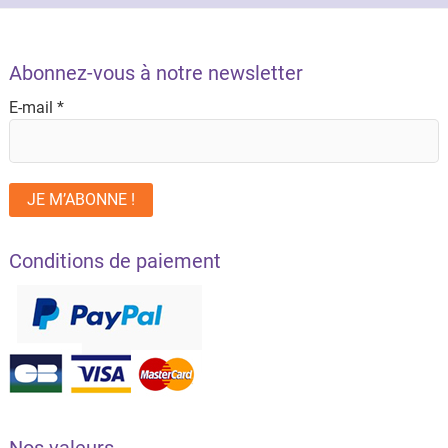
Abonnez-vous à notre newsletter
E-mail
*
Conditions de paiement