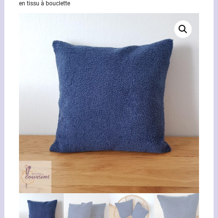
en tissu à bouclette