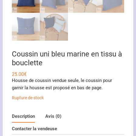
Coussin uni bleu marine en tissu à
bouclette
25.00
€
Housse de coussin vendue seule, le coussin pour
garnir la housse est proposé en bas de page.
Rupture de stock
Description
Avis (0)
Contacter la vendeuse