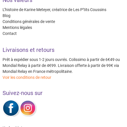
Nos valeurs
L’histoire de Karine Meteyer, créatrice de Les P’tits Coussins
Blog
Conditions générales de vente
Mentions légales
Contact
Livraisons et retours
Prêt à expédier sous 1-2 jours ouvrés. Colissimo à partir de 6€49 ou
Mondial Relay à partir de 4€99. Livraison offerte à partir de 99€ via
Mondial Relay en France métropolitaine.
Voir les conditions de retour
Suivez-nous sur