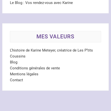
Le Blog : Vos rendez-vous avec Karine
MES VALEURS
L’histoire de Karine Meteyer, créatrice de Les P’tits
Coussins
Blog
Conditions générales de vente
Mentions légales
Contact