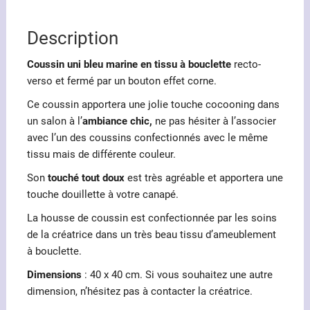
Description
Coussin uni bleu marine en tissu à bouclette
recto-
verso et fermé par un bouton effet corne.
Ce coussin apportera une jolie touche cocooning dans
un salon à l’
ambiance chic,
ne pas hésiter à l’associer
avec l’un des coussins confectionnés avec le même
tissu mais de différente couleur.
Son
touché tout doux
est très agréable et apportera une
touche douillette à votre canapé.
La housse de coussin est confectionnée par les soins
de la créatrice dans un très beau tissu d’ameublement
à bouclette.
Dimensions
: 40 x 40 cm. Si vous souhaitez une autre
dimension, n’hésitez pas à contacter la créatrice.