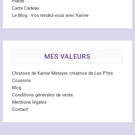
Plaids
Carte Cadeau
Le Blog : Vos rendez-vous avec Karine
MES VALEURS
L’histoire de Karine Meteyer, créatrice de Les P’tits
Coussins
Blog
Conditions générales de vente
Mentions légales
Contact