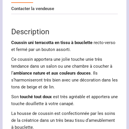
Contacter la vendeuse
Description
Coussin uni terracotta en tissu à bouclette
recto-verso
et fermé par un bouton assorti.
Ce coussin apportera une jolie touche unie très
tendance dans un salon ou une chambre à coucher à
l’
ambiance nature et aux couleurs douces
. Ils
s’harmoniseront très bien avec une décoration dans les
tons de beige et de lin.
Son
touché tout doux
est très agréable et apportera une
touche douillette à votre canapé.
La housse de coussin est confectionnée par les soins
de la créatrice dans un très beau tissu d’ameublement
à bouclette.