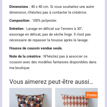
Dimensions
: 40 x 40 cm. Si vous souhaitez une autre
dimension, n’hésitez pas à contacter la créatrice.
Composition
: 100% polyester.
Entretien
: Lavage en délicat sur l’envers à 30°,
essorage en délicat, pas de sèche linge. Il n’est pas
nécessaire de repasser la housse après le lavage.
Housse de coussin vendue seule.
Note de la créatrice
: N’hésitez pas à associer ce
coussin avec des modèles fantaisies disponibles dans
ma boutique.
Vous aimerez peut-être aussi…
Promo !