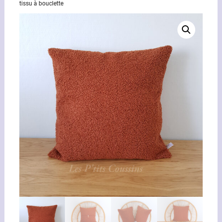
tissu à bouclette