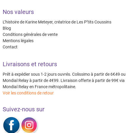
Nos valeurs
L’histoire de Karine Meteyer, créatrice de Les P’tits Coussins
Blog
Conditions générales de vente
Mentions légales
Contact
Livraisons et retours
Prêt à expédier sous 1-2 jours ouvrés. Colissimo à partir de 6€49 ou
Mondial Relay à partir de 4€99. Livraison offerte à partir de 99€ via
Mondial Relay en France métropolitaine.
Voir les conditions de retour
Suivez-nous sur