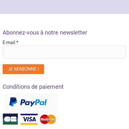
Abonnez-vous à notre newsletter
E-mail
*
Conditions de paiement