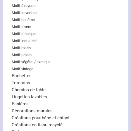
Motif à rayures
Motif seventies
Motif bohème
Motif divers
Motif ethnique
Motif industriel
Motif marin
Motif urbain
Motif végétal / exotique
Motif vintage
Pochettes
Torchons
Chemins de table
Lingettes lavables
Panières
Décorations murales
Créations pour bébé et enfant
Créations en tissu recyclé