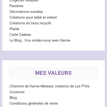
Lingettes lavables
Panières
Décorations murales
Créations pour bébé et enfant
Créations en tissu recyclé
Plaids
Carte Cadeau
Le Blog : Vos rendez-vous avec Karine
MES VALEURS
L’histoire de Karine Meteyer, créatrice de Les P’tits
Coussins
Blog
Conditions générales de vente