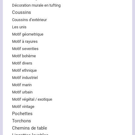
Décoration murale en tufting
Coussins
Coussins d’extérieur
Les unis
Motif géometrique
Motif à rayures
Motif seventies
Motif bohème
Motif divers
Motif ethnique
Motif industriel
Motif marin
Motif urbain
Motif végétal / exotique
Motif vintage
Pochettes
Torchons
Chemins de table