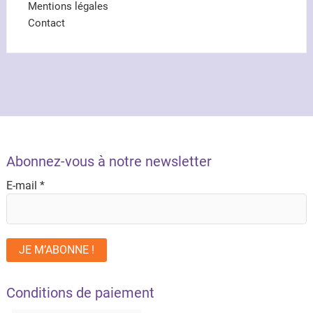
Mentions légales
Contact
Abonnez-vous à notre newsletter
E-mail
*
Conditions de paiement