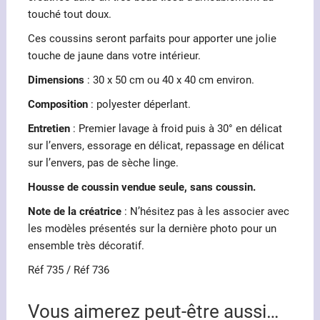
touché tout doux.
Ces coussins seront parfaits pour apporter une jolie
touche de jaune dans votre intérieur.
Dimensions
: 30 x 50 cm ou 40 x 40 cm environ.
Composition
: polyester déperlant.
Entretien
: Premier lavage à froid puis à 30° en délicat
sur l’envers, essorage en délicat, repassage en délicat
sur l’envers, pas de sèche linge.
Housse de coussin vendue seule, sans coussin.
Note de la créatrice
: N’hésitez pas à les associer avec
les modèles présentés sur la dernière photo pour un
ensemble très décoratif.
Réf 735 / Réf 736
Vous aimerez peut-être aussi…