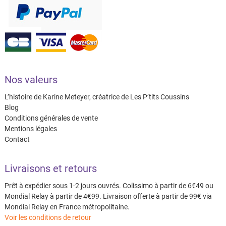
Nos valeurs
L’histoire de Karine Meteyer, créatrice de Les P’tits Coussins
Blog
Conditions générales de vente
Mentions légales
Contact
Livraisons et retours
Prêt à expédier sous 1-2 jours ouvrés. Colissimo à partir de 6€49 ou
Mondial Relay à partir de 4€99. Livraison offerte à partir de 99€ via
Mondial Relay en France métropolitaine.
Voir les conditions de retour