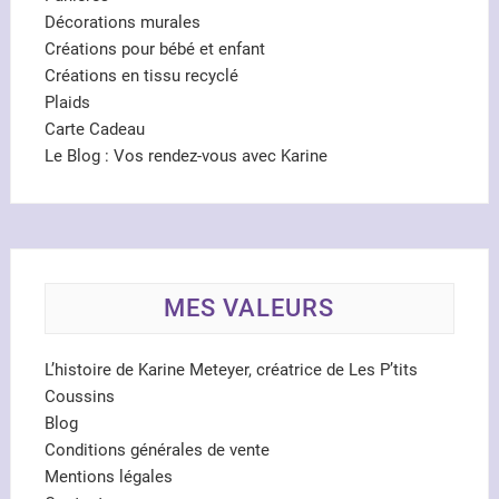
Décorations murales
Créations pour bébé et enfant
Créations en tissu recyclé
Plaids
Carte Cadeau
Le Blog : Vos rendez-vous avec Karine
MES VALEURS
L’histoire de Karine Meteyer, créatrice de Les P’tits
Coussins
Blog
Conditions générales de vente
Mentions légales