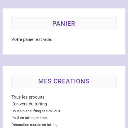
PANIER
Votre panier est vide.
MES CRÉATIONS
Tous les produits
L’univers du tufting
Coussin en tufting et similicuir
Pouf en tufting et tissu
Décoration murale en tufting