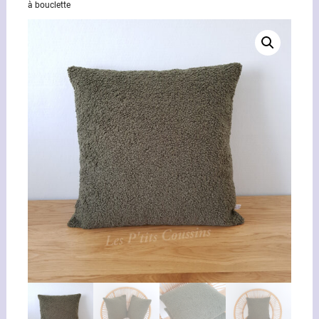
à bouclette