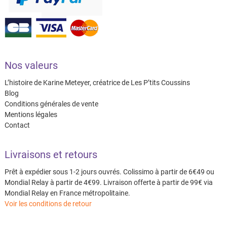
Nos valeurs
L’histoire de Karine Meteyer, créatrice de Les P’tits Coussins
Blog
Conditions générales de vente
Mentions légales
Contact
Livraisons et retours
Prêt à expédier sous 1-2 jours ouvrés. Colissimo à partir de 6€49 ou
Mondial Relay à partir de 4€99. Livraison offerte à partir de 99€ via
Mondial Relay en France métropolitaine.
Voir les conditions de retour