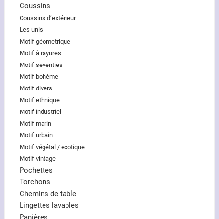
Coussins
Coussins d’extérieur
Les unis
Motif géometrique
Motif à rayures
Motif seventies
Motif bohème
Motif divers
Motif ethnique
Motif industriel
Motif marin
Motif urbain
Motif végétal / exotique
Motif vintage
Pochettes
Torchons
Chemins de table
Lingettes lavables
Panières