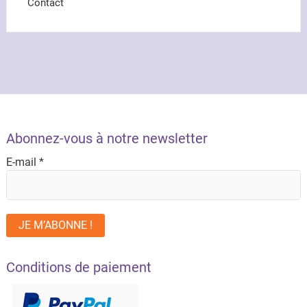
Contact
Abonnez-vous à notre newsletter
E-mail
*
Conditions de paiement