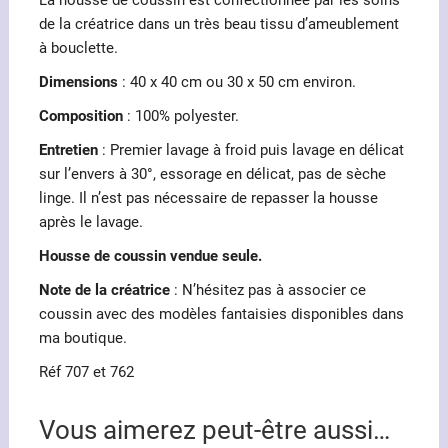
de la créatrice dans un très beau tissu d’ameublement
à bouclette.
Dimensions
: 40 x 40 cm ou 30 x 50 cm environ.
Composition
: 100% polyester.
Entretien
: Premier lavage à froid puis lavage en délicat
sur l’envers à 30°, essorage en délicat, pas de sèche
linge. Il n’est pas nécessaire de repasser la housse
après le lavage.
Housse de coussin vendue seule.
Note de la créatrice
: N’hésitez pas à associer ce
coussin avec des modèles fantaisies disponibles dans
ma boutique.
Réf 707 et 762
Vous aimerez peut-être aussi…