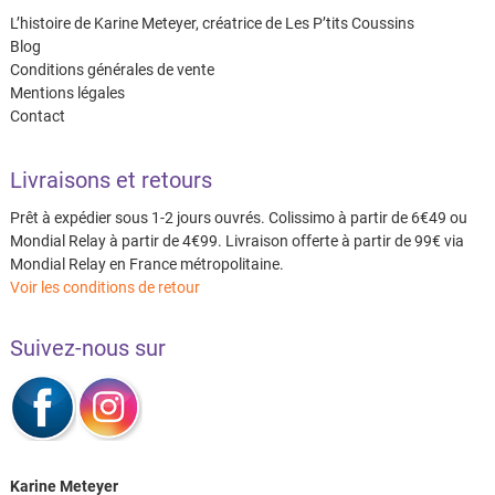
L’histoire de Karine Meteyer, créatrice de Les P’tits Coussins
Blog
Conditions générales de vente
Mentions légales
Contact
Livraisons et retours
Prêt à expédier sous 1-2 jours ouvrés. Colissimo à partir de 6€49 ou
Mondial Relay à partir de 4€99. Livraison offerte à partir de 99€ via
Mondial Relay en France métropolitaine.
Voir les conditions de retour
Suivez-nous sur
Karine Meteyer