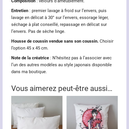
Composition
: velours d’ameublement.
Entretien
: premier lavage à froid sur l’envers, puis
lavage en délicat à 30° sur l’envers, essorage léger,
séchage à plat conseillé, repassage en délicat sur
l’envers. Pas de sèche linge.
Housse de coussin vendue sans son coussin.
Choisir
l’option 45 x 45 cm.
Note de la créatrice
: N’hésitez pas à l’associer avec
l’un des autres modèles au style japonais disponible
dans ma boutique.
Vous aimerez peut-être aussi…