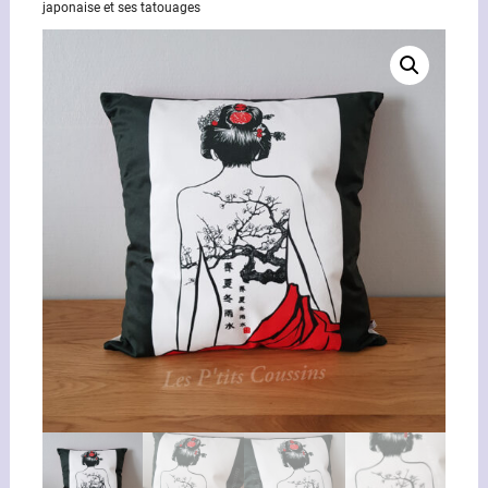
japonaise et ses tatouages