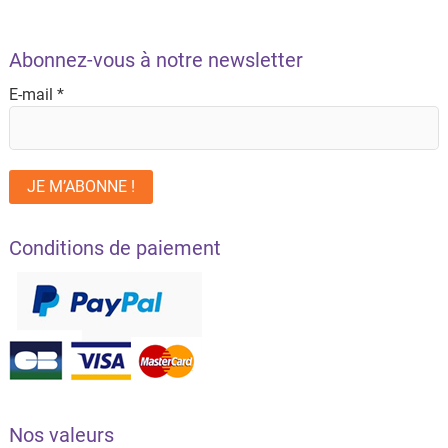
Abonnez-vous à notre newsletter
E-mail
*
Conditions de paiement
Nos valeurs