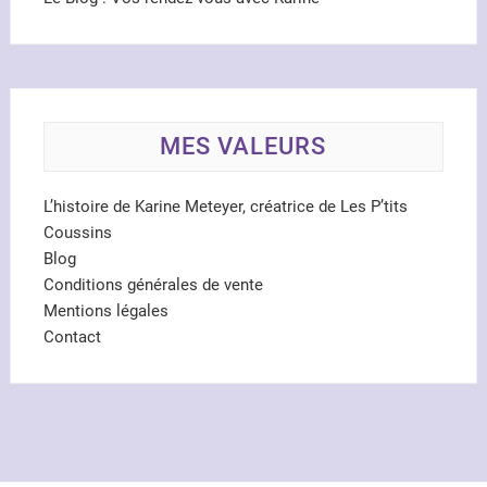
MES VALEURS
L’histoire de Karine Meteyer, créatrice de Les P’tits
Coussins
Blog
Conditions générales de vente
Mentions légales
Contact