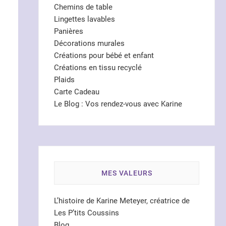
Chemins de table
Lingettes lavables
Panières
Décorations murales
Créations pour bébé et enfant
Créations en tissu recyclé
Plaids
Carte Cadeau
Le Blog : Vos rendez-vous avec Karine
MES VALEURS
L’histoire de Karine Meteyer, créatrice de
Les P’tits Coussins
Blog