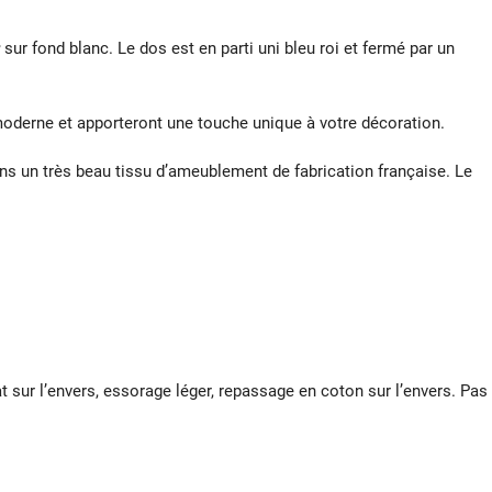
sur fond blanc. Le dos est en parti uni bleu roi et fermé par un
oderne et apporteront une touche unique à votre décoration.
ans un très beau tissu d’ameublement de fabrication française. Le
at sur l’envers, essorage léger, repassage en coton sur l’envers. Pas