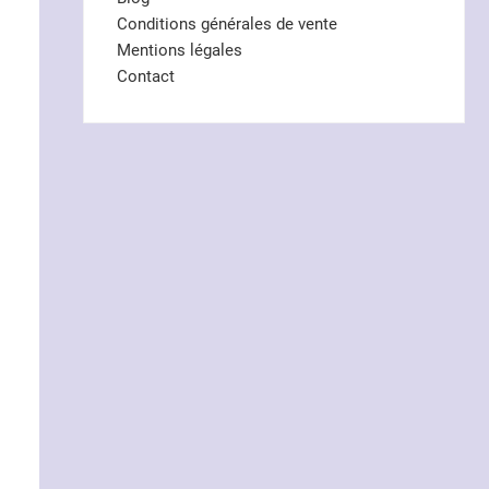
Conditions générales de vente
Mentions légales
Contact