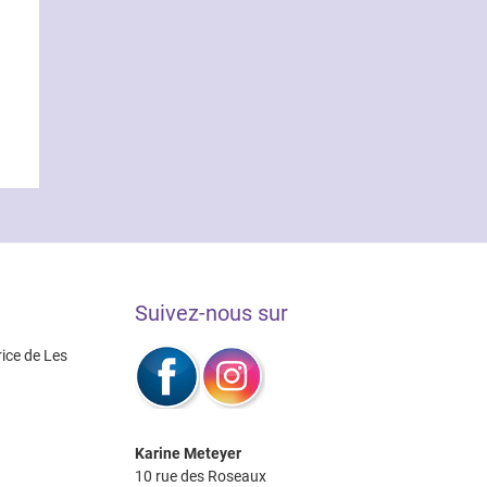
Suivez-nous sur
rice de Les
Karine Meteyer
10 rue des Roseaux