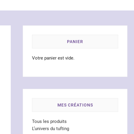
PANIER
Votre panier est vide.
MES CRÉATIONS
Tous les produits
L’univers du tufting