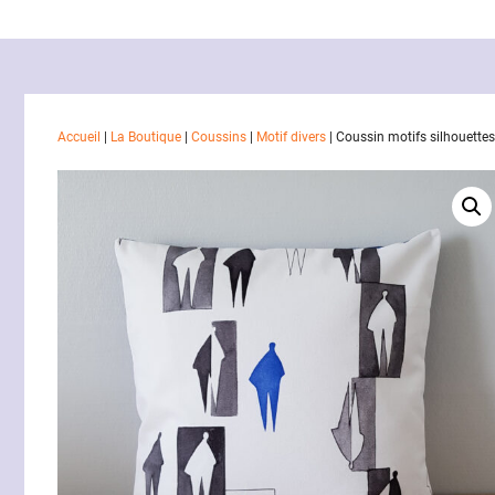
Accueil
|
La Boutique
|
Coussins
|
Motif divers
|
Coussin motifs silhouettes