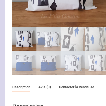
Description
Avis (0)
Contacter la vendeuse