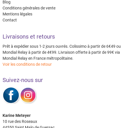
Blog
Conditions générales de vente
Mentions légales
Contact
Livraisons et retours
Prêt à expédier sous 1-2 jours ouvrés. Colissimo à partir de 6€49 ou
Mondial Relay à partir de 4€99. Livraison offerte à partir de 99€ via
Mondial Relay en France métropolitaine.
Voir les conditions de retour
Suivez-nous sur
Karine Meteyer
10 rue des Roseaux
44550 Saint Malo de Guersac