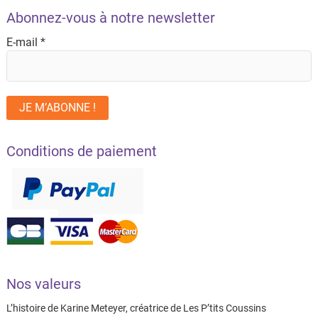
Abonnez-vous à notre newsletter
E-mail
*
Conditions de paiement
Nos valeurs
L’histoire de Karine Meteyer, créatrice de Les P’tits Coussins