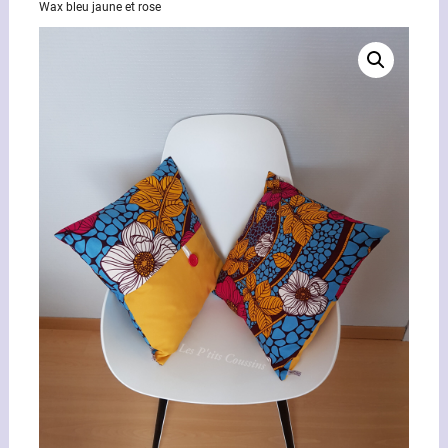
Wax bleu jaune et rose