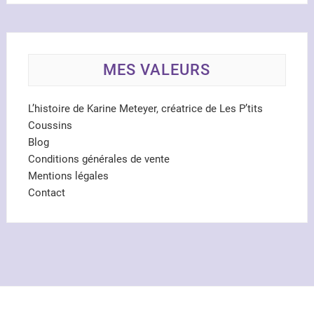
MES VALEURS
L’histoire de Karine Meteyer, créatrice de Les P’tits
Coussins
Blog
Conditions générales de vente
Mentions légales
Contact