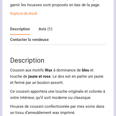
client
garnir les housses sont proposés en bas de la page.
Rupture de stock
Description
Avis (1)
Contacter la vendeuse
Description
Coussin aux motifs
Wax
à dominance de
bleu
et
touche de
jaune et rose
. Le dos est en partie uni jaune
et fermé par un bouton assorti.
Ce coussin apportera une touche originale et colorée à
votre intérieur, qu’il soit moderne ou classique.
Housse de coussin confectionnée par mes soins dans
un tissu d’ameublement wax imprimé.