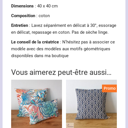
Dimensions
: 40 x 40 cm
Composition
: coton
Entretien
: Lavez séparément en délicat à 30°, essorage
en délicat, repassage en coton. Pas de sèche linge.
Le conseil de la créatrice
: N’hésitez pas à associer ce
modèle avec des modèles aux motifs géométriques
disponibles dans ma boutique
Vous aimerez peut-être aussi…
Promo !