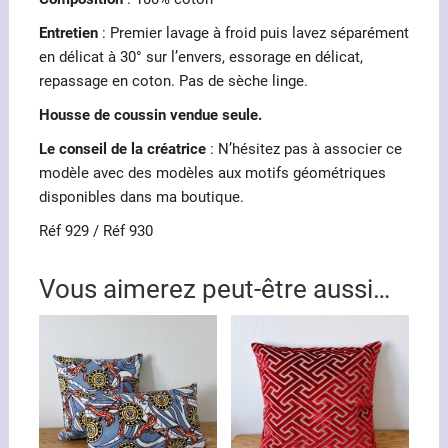
Entretien
: Premier lavage à froid puis lavez séparément
en délicat à 30° sur l’envers, essorage en délicat,
repassage en coton. Pas de sèche linge.
Housse de coussin vendue seule.
Le conseil de la créatrice
: N’hésitez pas à associer ce
modèle avec des modèles aux motifs géométriques
disponibles dans ma boutique.
Réf 929 / Réf 930
Vous aimerez peut-être aussi…