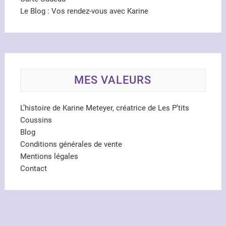
Le Blog : Vos rendez-vous avec Karine
MES VALEURS
L’histoire de Karine Meteyer, créatrice de Les P’tits
Coussins
Blog
Conditions générales de vente
Mentions légales
Contact