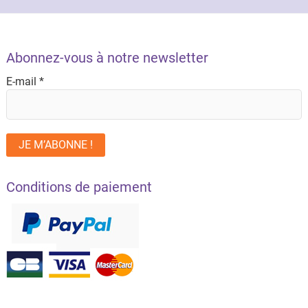
Abonnez-vous à notre newsletter
E-mail
*
Conditions de paiement