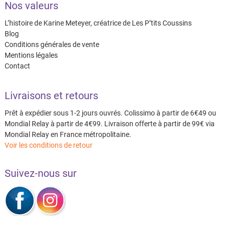
Nos valeurs
L’histoire de Karine Meteyer, créatrice de Les P’tits Coussins
Blog
Conditions générales de vente
Mentions légales
Contact
Livraisons et retours
Prêt à expédier sous 1-2 jours ouvrés. Colissimo à partir de 6€49 ou
Mondial Relay à partir de 4€99. Livraison offerte à partir de 99€ via
Mondial Relay en France métropolitaine.
Voir les conditions de retour
Suivez-nous sur