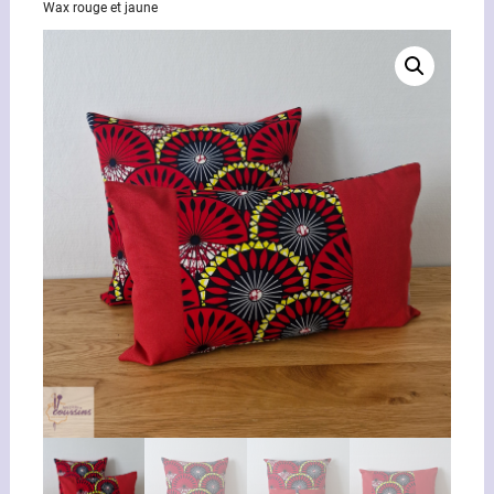
Wax rouge et jaune