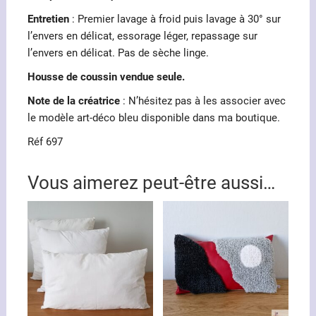
Entretien
: Premier lavage à froid puis lavage à 30° sur
l’envers en délicat, essorage léger, repassage sur
l’envers en délicat. Pas de sèche linge.
Housse de coussin vendue seule.
Note de la créatrice
: N’hésitez pas à les associer avec
le modèle art-déco bleu disponible dans ma boutique.
Réf 697
Vous aimerez peut-être aussi…