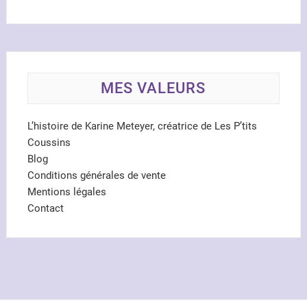
MES VALEURS
L’histoire de Karine Meteyer, créatrice de Les P’tits
Coussins
Blog
Conditions générales de vente
Mentions légales
Contact