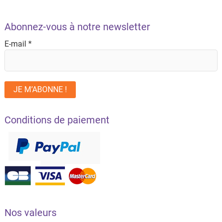
Abonnez-vous à notre newsletter
E-mail
*
Conditions de paiement
Nos valeurs