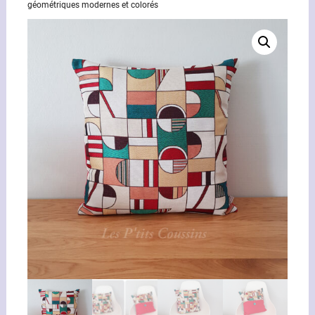
géométriques modernes et colorés