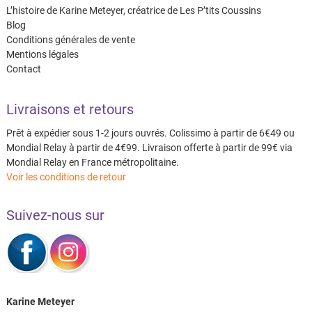
L’histoire de Karine Meteyer, créatrice de Les P’tits Coussins
Blog
Conditions générales de vente
Mentions légales
Contact
Livraisons et retours
Prêt à expédier sous 1-2 jours ouvrés. Colissimo à partir de 6€49 ou
Mondial Relay à partir de 4€99. Livraison offerte à partir de 99€ via
Mondial Relay en France métropolitaine.
Voir les conditions de retour
Suivez-nous sur
Karine Meteyer