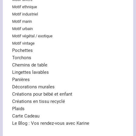
Motif ethnique
Motif industriel
Motif marin
Motif urbain
Motif végétal / exotique
Motif vintage
Pochettes
Torchons
Chemins de table
Lingettes lavables
Panières
Décorations murales
Créations pour bébé et enfant
Créations en tissu recyclé
Plaids
Carte Cadeau
Le Blog : Vos rendez-vous avec Karine