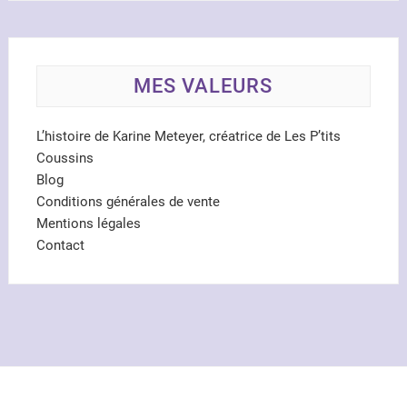
MES VALEURS
L’histoire de Karine Meteyer, créatrice de Les P’tits
Coussins
Blog
Conditions générales de vente
Mentions légales
Contact