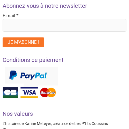
Abonnez-vous à notre newsletter
E-mail
*
Conditions de paiement
Nos valeurs
L’histoire de Karine Meteyer, créatrice de Les P’tits Coussins