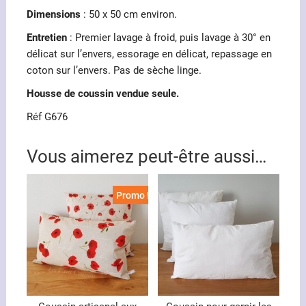
Dimensions
: 50 x 50 cm environ.
Entretien
: Premier lavage à froid, puis lavage à 30° en
délicat sur l’envers, essorage en délicat, repassage en
coton sur l’envers. Pas de sèche linge.
Housse de coussin vendue seule.
Réf G676
Vous aimerez peut-être aussi…
Promo !