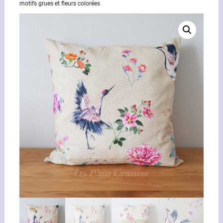
motifs grues et fleurs colorées