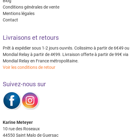
Blog
Conditions générales de vente
Mentions légales
Contact
Livraisons et retours
Prêt à expédier sous 1-2 jours ouvrés. Colissimo à partir de 6€49 ou
Mondial Relay à partir de 4€99. Livraison offerte à partir de 99€ via
Mondial Relay en France métropolitaine.
Voir les conditions de retour
Suivez-nous sur
Karine Meteyer
10 rue des Roseaux
44550 Saint Malo de Guersac