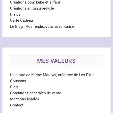
Créations pour bébé et enfant
Créations en tissu recyclé
Plaids
Carte Cadeau
Le Blog : Vos rendez-vous avec Karine
MES VALEURS
L’histoire de Karine Meteyer, créatrice de Les P’tits
Coussins
Blog
Conditions générales de vente
Mentions légales
Contact