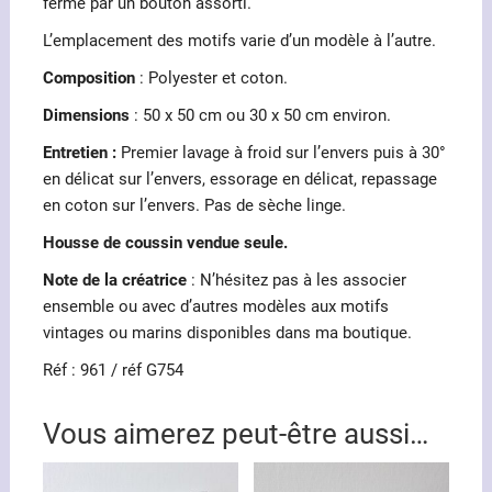
fermé par un bouton assorti.
L’emplacement des motifs varie d’un modèle à l’autre.
Composition
: Polyester et coton.
Dimensions
: 50 x 50 cm ou 30 x 50 cm environ.
Entretien :
Premier lavage à froid sur l’envers puis à 30°
en délicat sur l’envers, essorage en délicat, repassage
en coton sur l’envers. Pas de sèche linge.
Housse de coussin vendue seule.
Note de la créatrice
: N’hésitez pas à les associer
ensemble ou avec d’autres modèles aux motifs
vintages ou marins disponibles dans ma boutique.
Réf : 961 / réf G754
Vous aimerez peut-être aussi…