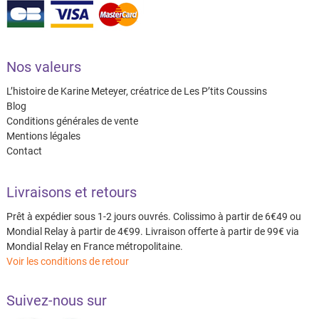
Nos valeurs
L’histoire de Karine Meteyer, créatrice de Les P’tits Coussins
Blog
Conditions générales de vente
Mentions légales
Contact
Livraisons et retours
Prêt à expédier sous 1-2 jours ouvrés. Colissimo à partir de 6€49 ou
Mondial Relay à partir de 4€99. Livraison offerte à partir de 99€ via
Mondial Relay en France métropolitaine.
Voir les conditions de retour
Suivez-nous sur