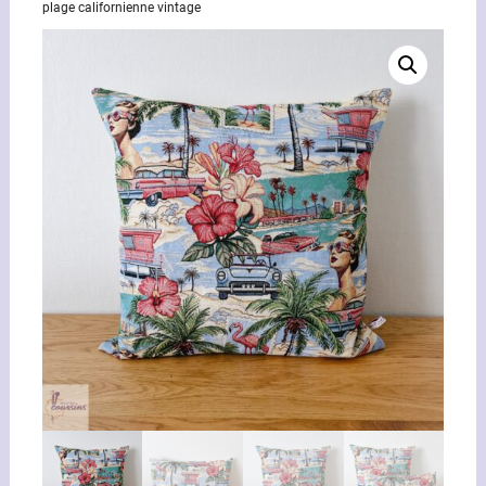
plage californienne vintage