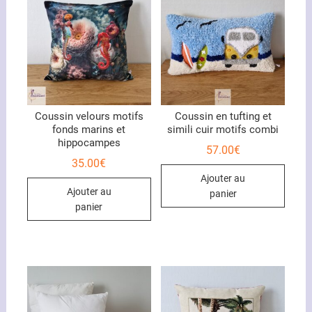
Coussin velours motifs
Coussin en tufting et
fonds marins et
simili cuir motifs combi
hippocampes
57.00
€
35.00
€
Ajouter au
Ajouter au
panier
panier