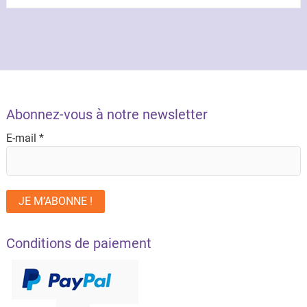
Abonnez-vous à notre newsletter
E-mail
*
Conditions de paiement