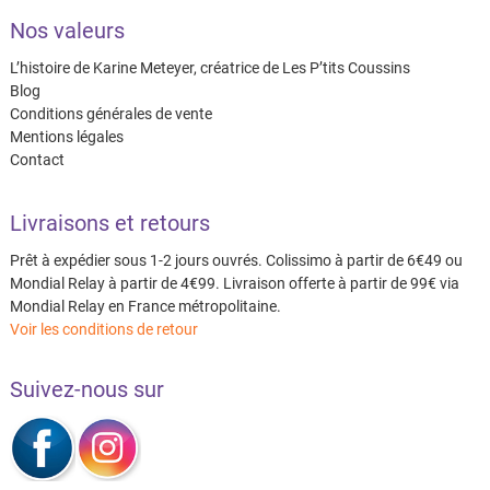
Nos valeurs
L’histoire de Karine Meteyer, créatrice de Les P’tits Coussins
Blog
Conditions générales de vente
Mentions légales
Contact
Livraisons et retours
Prêt à expédier sous 1-2 jours ouvrés. Colissimo à partir de 6€49 ou
Mondial Relay à partir de 4€99. Livraison offerte à partir de 99€ via
Mondial Relay en France métropolitaine.
Voir les conditions de retour
Suivez-nous sur