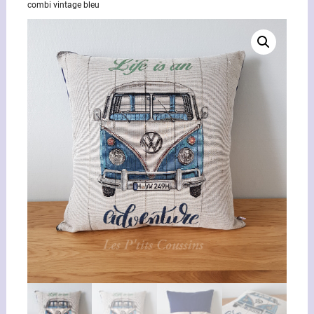
combi vintage bleu