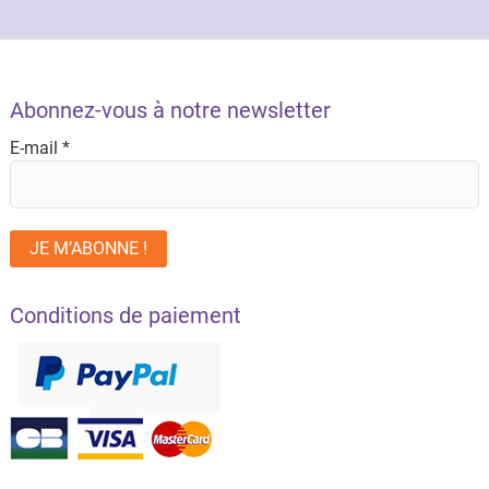
Abonnez-vous à notre newsletter
E-mail
*
Conditions de paiement