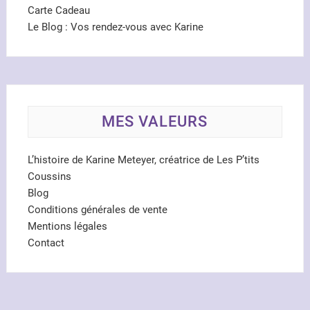
Carte Cadeau
Le Blog : Vos rendez-vous avec Karine
MES VALEURS
L’histoire de Karine Meteyer, créatrice de Les P’tits
Coussins
Blog
Conditions générales de vente
Mentions légales
Contact