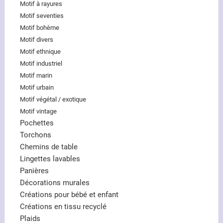
Motif à rayures
Motif seventies
Motif bohème
Motif divers
Motif ethnique
Motif industriel
Motif marin
Motif urbain
Motif végétal / exotique
Motif vintage
Pochettes
Torchons
Chemins de table
Lingettes lavables
Panières
Décorations murales
Créations pour bébé et enfant
Créations en tissu recyclé
Plaids