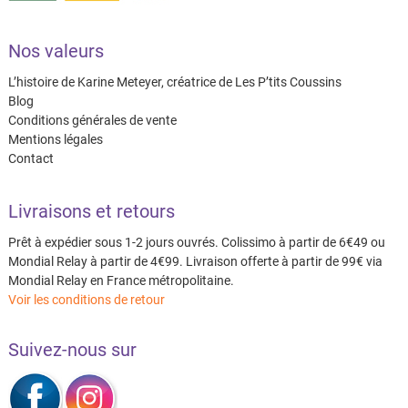
Nos valeurs
L’histoire de Karine Meteyer, créatrice de Les P’tits Coussins
Blog
Conditions générales de vente
Mentions légales
Contact
Livraisons et retours
Prêt à expédier sous 1-2 jours ouvrés. Colissimo à partir de 6€49 ou
Mondial Relay à partir de 4€99. Livraison offerte à partir de 99€ via
Mondial Relay en France métropolitaine.
Voir les conditions de retour
Suivez-nous sur