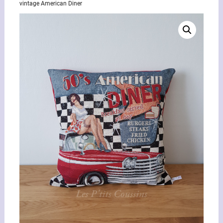
vintage American Diner