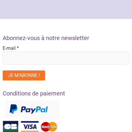
Abonnez-vous à notre newsletter
E-mail
*
Conditions de paiement