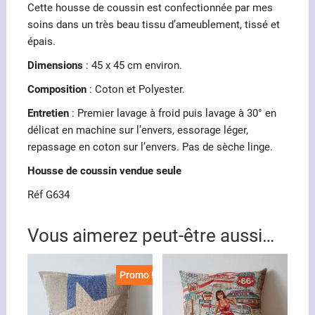
Cette housse de coussin est confectionnée par mes
soins dans un très beau tissu d’ameublement, tissé et
épais.
Dimensions
: 45 x 45 cm environ.
Composition
: Coton et Polyester.
Entretien
: Premier lavage à froid puis lavage à 30° en
délicat en machine sur l’envers, essorage léger,
repassage en coton sur l’envers. Pas de sèche linge.
Housse de coussin vendue seule
Réf G634
Vous aimerez peut-être aussi…
Promo !