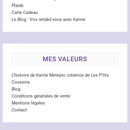
Plaids
Carte Cadeau
Le Blog : Vos rendez-vous avec Karine
MES VALEURS
L’histoire de Karine Meteyer, créatrice de Les P’tits
Coussins
Blog
Conditions générales de vente
Mentions légales
Contact