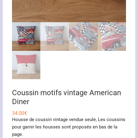
Coussin motifs vintage American
Diner
34.00
€
Housse de coussin vintage vendue seule, Les coussins
pour garnir les housses sont proposés en bas de la
page.