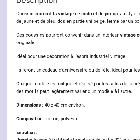
Description
Coussin aux motifs
vintage
de
moto
et de
pin-up
, au style
de jaune et de bleu, dos en partie uni beige, fermé par un bo
Ces coussins pourront convenir dans un intérieur
vintage o
originale.
Idéal pour une décoration à l’esprit industriel vintage.
Ils feront un cadeau d’anniversaire ou de fête, idéal pour 
Chaque modèle est unique et réalisé par les soins de la c
des motifs peut légèrement varier d’un modèle à l’autre.
Dimensions
: 40 x 40 cm environ.
Composition
: coton, polyester.
Entretien
: