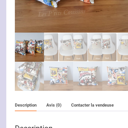
Description
Avis (0)
Contacter la vendeuse