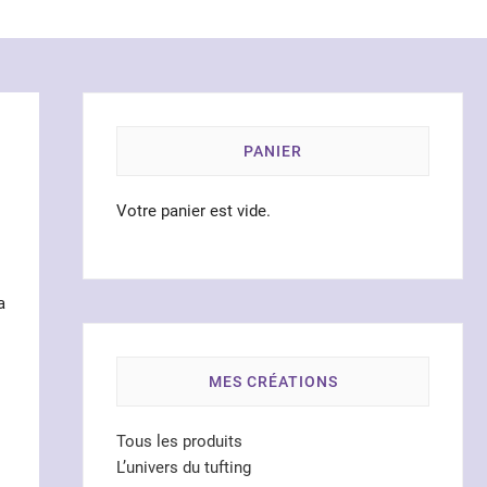
PANIER
Votre panier est vide.
a
MES CRÉATIONS
Tous les produits
L’univers du tufting