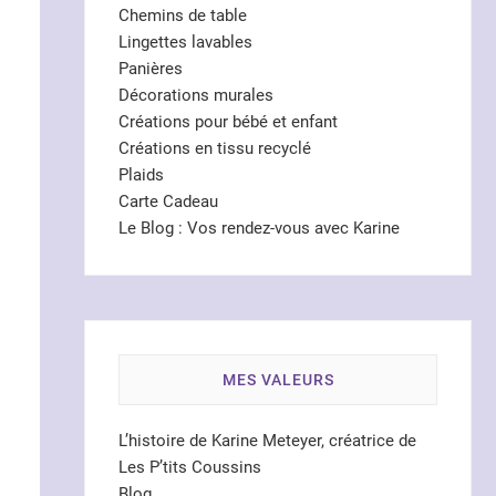
Chemins de table
Lingettes lavables
Panières
Décorations murales
Créations pour bébé et enfant
Créations en tissu recyclé
Plaids
Carte Cadeau
Le Blog : Vos rendez-vous avec Karine
MES VALEURS
L’histoire de Karine Meteyer, créatrice de
Les P’tits Coussins
Blog