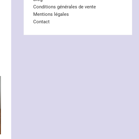
Conditions générales de vente
Mentions légales
Contact