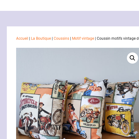
Accueil
|
La Boutique
|
Coussins
|
Motif vintage
|
Coussin motifs vintage d