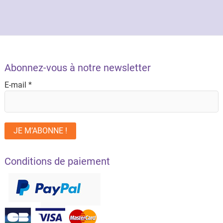
Abonnez-vous à notre newsletter
E-mail
*
Conditions de paiement