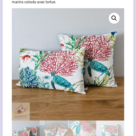
marins colorés avec tortue