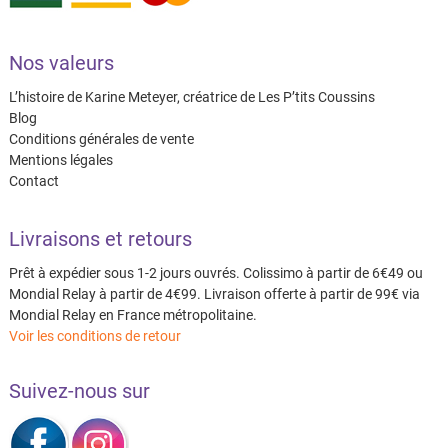
Nos valeurs
L’histoire de Karine Meteyer, créatrice de Les P’tits Coussins
Blog
Conditions générales de vente
Mentions légales
Contact
Livraisons et retours
Prêt à expédier sous 1-2 jours ouvrés. Colissimo à partir de 6€49 ou
Mondial Relay à partir de 4€99. Livraison offerte à partir de 99€ via
Mondial Relay en France métropolitaine.
Voir les conditions de retour
Suivez-nous sur