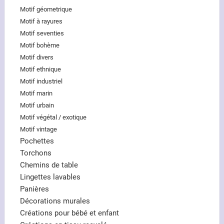
Motif géometrique
Motif à rayures
Motif seventies
Motif bohème
Motif divers
Motif ethnique
Motif industriel
Motif marin
Motif urbain
Motif végétal / exotique
Motif vintage
Pochettes
Torchons
Chemins de table
Lingettes lavables
Panières
Décorations murales
Créations pour bébé et enfant