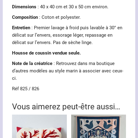
Dimensions
: 40 x 40 cm et 30 x 50 cm environ.
Composition
: Coton et polyester.
Entretien
: Premier lavage à froid puis lavable à 30° en
délicat sur l’envers, essorage léger, repassage en
délicat sur l’envers. Pas de sèche linge.
Housse de coussin vendue seule.
Note de la créatrice
: Retrouvez dans ma boutique
d’autres modèles au style marin à associer avec ceux-
ci.
Réf 825 / 826
Vous aimerez peut-être aussi…