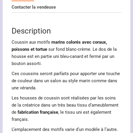
Contacter la vendeuse
Description
Coussin aux motifs
marins colorés avec coraux,
poissons et tortue
sur fond blanc-crème. Le dos de la
housse est en partie uni bleu-canard et fermé par un
bouton assorti.
Ces coussins seront parfaits pour apporter une touche
de couleur dans un salon au style marin comme dans
une véranda.
Les housses de coussin sont réalisées par les soins
de la créatrice dans un très beau tissu d’ameublement
de
fabrication française
, le tissu uni est également
français.
L’emplacement des motifs varie d’un modèle à l’autre.