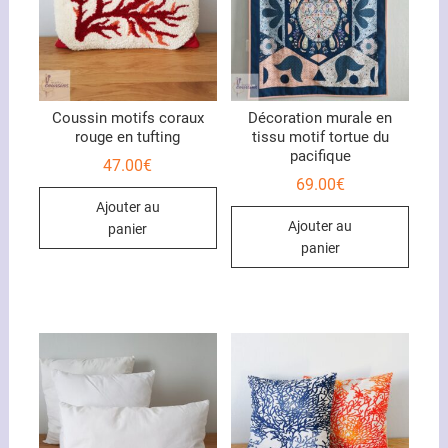
Coussin motifs coraux
Décoration murale en
rouge en tufting
tissu motif tortue du
pacifique
47.00
€
69.00
€
Ajouter au
Ajouter au
panier
panier