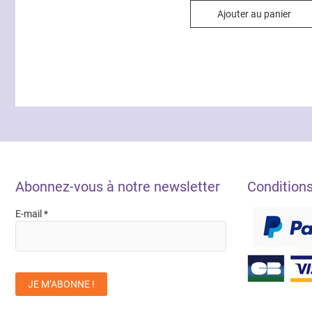
Ajouter au panier
Abonnez-vous à notre newsletter
Condition
E-mail
*