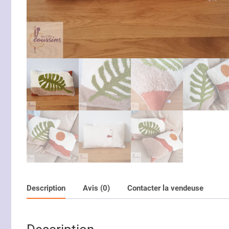
Description
Avis (0)
Contacter la vendeuse