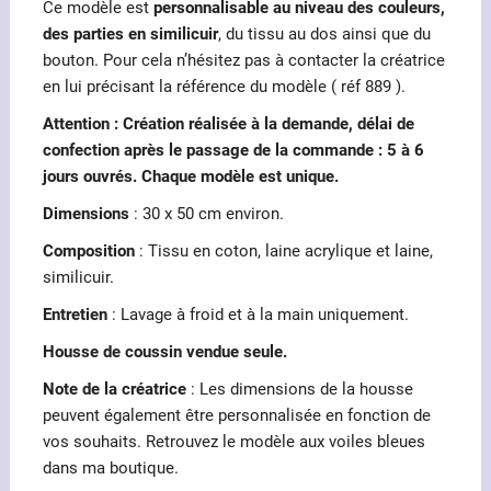
Ce modèle est
personnalisable au niveau des couleurs,
des parties en similicuir
, du tissu au dos ainsi que du
bouton. Pour cela n’hésitez pas à contacter la créatrice
en lui précisant la référence du modèle ( réf 889 ).
Attention : Création réalisée à la demande, délai de
confection après le passage de la commande : 5 à 6
jours ouvrés. Chaque modèle est unique.
Dimensions
: 30 x 50 cm environ.
Composition
: Tissu en coton, laine acrylique et laine,
similicuir.
Entretien
: Lavage à froid et à la main uniquement.
Housse de coussin vendue seule.
Note de la créatrice
: Les dimensions de la housse
peuvent également être personnalisée en fonction de
vos souhaits. Retrouvez le modèle aux voiles bleues
dans ma boutique.