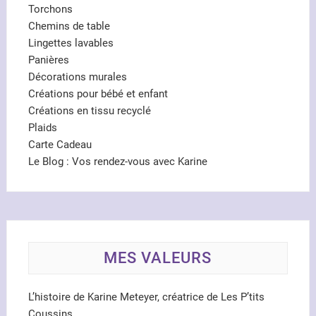
Torchons
Chemins de table
Lingettes lavables
Panières
Décorations murales
Créations pour bébé et enfant
Créations en tissu recyclé
Plaids
Carte Cadeau
Le Blog : Vos rendez-vous avec Karine
MES VALEURS
L’histoire de Karine Meteyer, créatrice de Les P’tits
Coussins