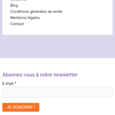
Blog
Conditions générales de vente
Mentions légales
Contact
Abonnez-vous à notre newsletter
E-mail
*