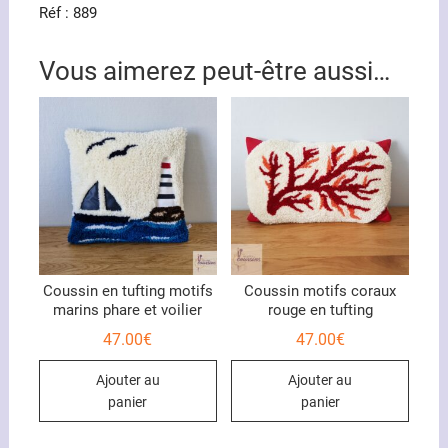
Réf : 889
Vous aimerez peut-être aussi…
Coussin en tufting motifs
Coussin motifs coraux
marins phare et voilier
rouge en tufting
47.00
€
47.00
€
Ajouter au
Ajouter au
panier
panier