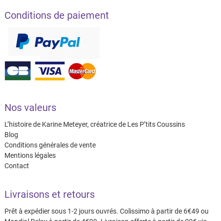
Conditions de paiement
Nos valeurs
L’histoire de Karine Meteyer, créatrice de Les P’tits Coussins
Blog
Conditions générales de vente
Mentions légales
Contact
Livraisons et retours
Prêt à expédier sous 1-2 jours ouvrés. Colissimo à partir de 6€49 ou