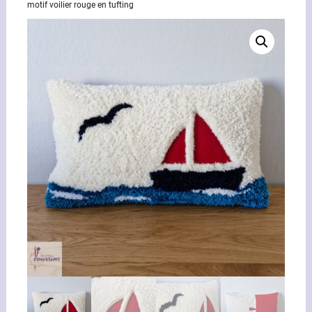
motif voilier rouge en tufting